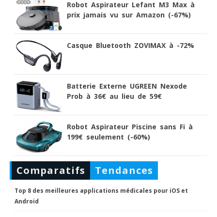
Robot Aspirateur Lefant M3 Max à
prix jamais vu sur Amazon (-67%)
Casque Bluetooth ZOVIMAX à -72%
Batterie Externe UGREEN Nexode
Prob à 36€ au lieu de 59€
Robot Aspirateur Piscine sans Fi à
199€ seulement (-60%)
Comparatifs
Tendances
Top 8 des meilleures applications médicales pour iOS et
Android