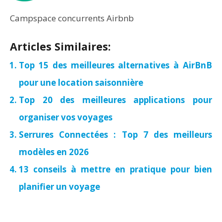
Campspace concurrents Airbnb
Articles Similaires:
Top 15 des meilleures alternatives à AirBnB
pour une location saisonnière
Top 20 des meilleures applications pour
organiser vos voyages
Serrures Connectées : Top 7 des meilleurs
modèles en 2026
13 conseils à mettre en pratique pour bien
planifier un voyage