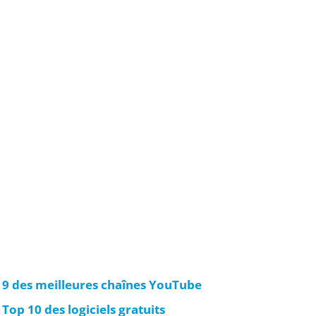
 9 des meilleures chaînes YouTube
 Top 10 des logiciels gratuits