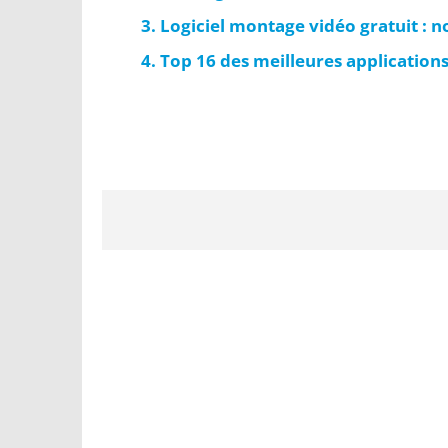
Logiciel montage vidéo gratuit : n
Top 16 des meilleures application