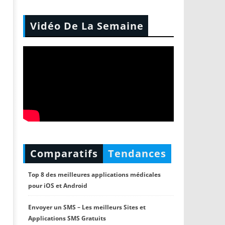
Vidéo De La Semaine
Comparatifs
Tendances
Top 8 des meilleures applications médicales
pour iOS et Android
Envoyer un SMS – Les meilleurs Sites et
Applications SMS Gratuits