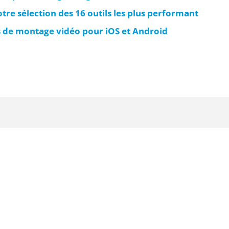
otre sélection des 16 outils les plus performant
s de montage vidéo pour iOS et Android