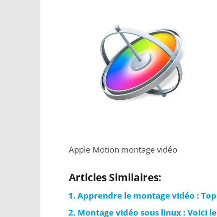
Apple Motion montage vidéo
Articles Similaires:
Apprendre le montage vidéo : Top
Montage vidéo sous linux : Voici le