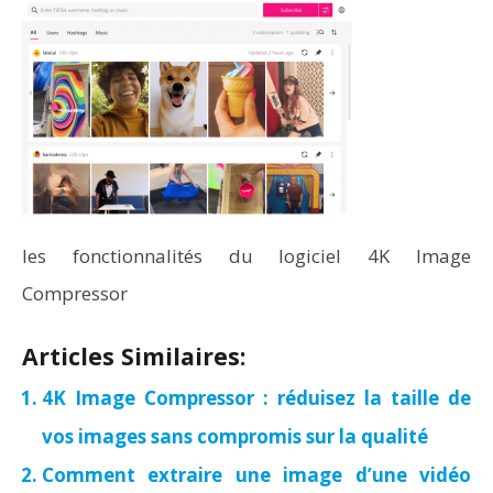
les fonctionnalités du logiciel 4K Image
Compressor
Articles Similaires:
4K Image Compressor : réduisez la taille de
vos images sans compromis sur la qualité
Comment extraire une image d’une vidéo