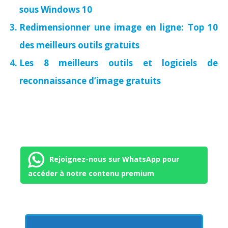
sous Windows 10
Redimensionner une image en ligne: Top 10
des meilleurs outils gratuits
Les 8 meilleurs outils et logiciels de
reconnaissance d’image gratuits
Rejoignez-nous sur WhatsApp pour
accéder à notre contenu premium