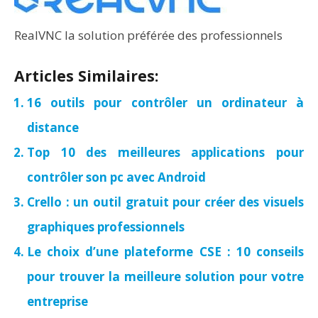
RealVNC la solution préférée des professionnels
Articles Similaires:
16 outils pour contrôler un ordinateur à
distance
Top 10 des meilleures applications pour
contrôler son pc avec Android
Crello : un outil gratuit pour créer des visuels
graphiques professionnels
Le choix d’une plateforme CSE : 10 conseils
pour trouver la meilleure solution pour votre
entreprise