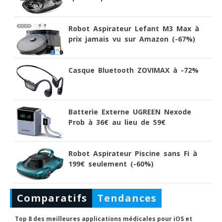
Robot Aspirateur Lefant M3 Max à
prix jamais vu sur Amazon (-67%)
Casque Bluetooth ZOVIMAX à -72%
Batterie Externe UGREEN Nexode
Prob à 36€ au lieu de 59€
Robot Aspirateur Piscine sans Fi à
199€ seulement (-60%)
Comparatifs
Tendances
Top 8 des meilleures applications médicales pour iOS et