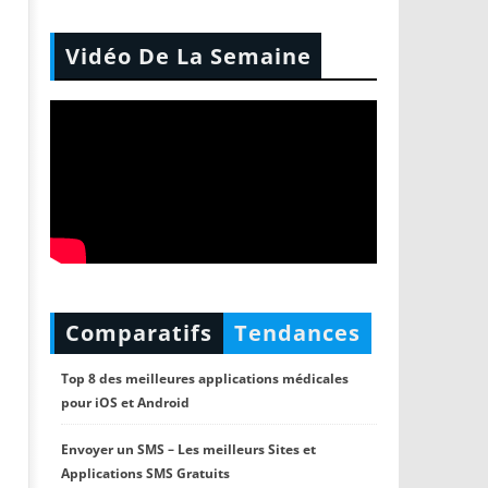
Vidéo De La Semaine
Comparatifs
Tendances
Top 8 des meilleures applications médicales
pour iOS et Android
Envoyer un SMS – Les meilleurs Sites et
Applications SMS Gratuits