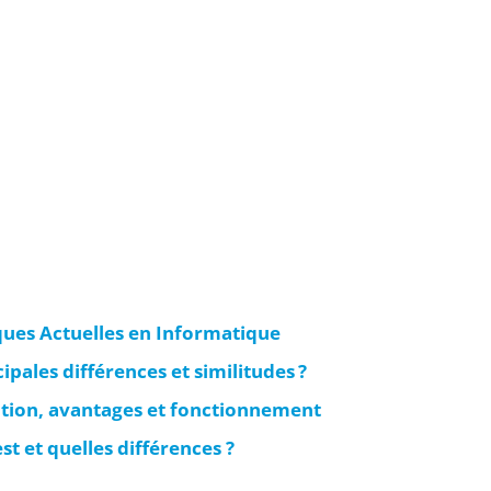
ues Actuelles en Informatique
ncipales différences et similitudes ?
nition, avantages et fonctionnement
st et quelles différences ?