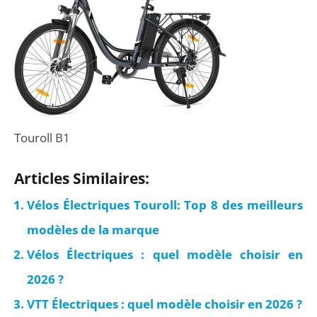
Touroll B1
Articles Similaires:
Vélos Électriques Touroll: Top 8 des meilleurs
modèles de la marque
Vélos Électriques : quel modèle choisir en
2026 ?
VTT Électriques : quel modèle choisir en 2026 ?