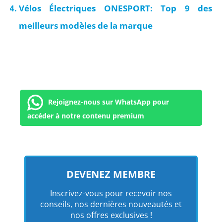
Vélos Électriques ONESPORT: Top 9 des
meilleurs modèles de la marque
Rejoignez-nous sur WhatsApp pour
accéder à notre contenu premium
DEVENEZ MEMBRE
Inscrivez-vous pour recevoir nos
conseils, nos dernières nouveautés et
nos offres exclusives !