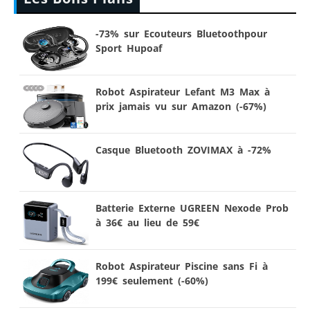
-73% sur Ecouteurs Bluetoothpour
Sport Hupoaf
Robot Aspirateur Lefant M3 Max à
prix jamais vu sur Amazon (-67%)
Casque Bluetooth ZOVIMAX à -72%
Batterie Externe UGREEN Nexode Prob
à 36€ au lieu de 59€
Robot Aspirateur Piscine sans Fi à
199€ seulement (-60%)