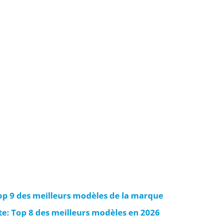
Top 9 des meilleurs modèles de la marque
te: Top 8 des meilleurs modèles en 2026