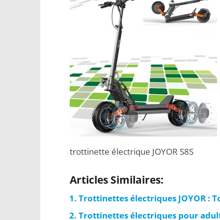
trottinette électrique JOYOR S8S
Articles Similaires:
Trottinettes électriques JOYOR : 
Trottinettes électriques pour adul