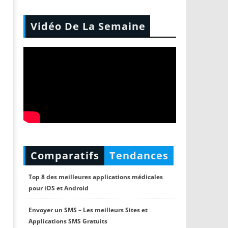
Vidéo De La Semaine
Comparatifs
Tendances
Top 8 des meilleures applications médicales
pour iOS et Android
Envoyer un SMS – Les meilleurs Sites et
Applications SMS Gratuits