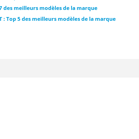
 7 des meilleurs modèles de la marque
 : Top 5 des meilleurs modèles de la marque