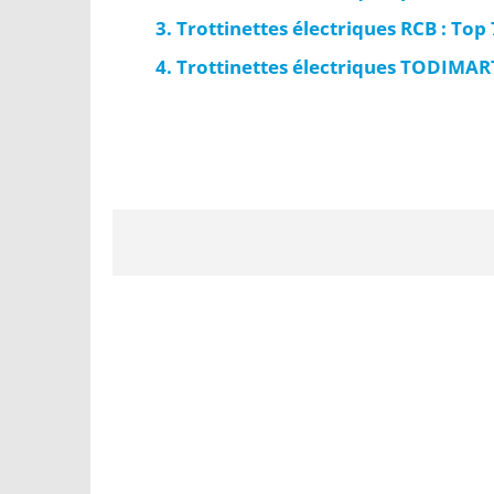
Trottinettes électriques RCB : Top
Trottinettes électriques TODIMART