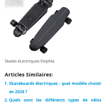
Skates éLectriques Feiphla
Articles Similaires:
Skateboards électriques : quel modèle choisir
en 2026 ?
Quels sont les différents types de vélos