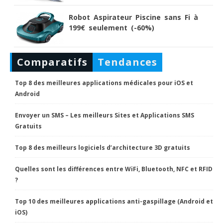
Robot Aspirateur Piscine sans Fi à
199€ seulement (-60%)
Comparatifs
Tendances
Top 8 des meilleures applications médicales pour iOS et
Android
Envoyer un SMS – Les meilleurs Sites et Applications SMS
Gratuits
Top 8 des meilleurs logiciels d’architecture 3D gratuits
Quelles sont les différences entre WiFi, Bluetooth, NFC et RFID
?
Top 10 des meilleures applications anti-gaspillage (Android et
iOS)