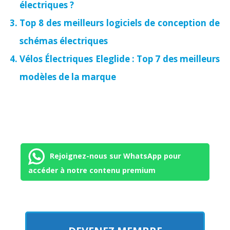
électriques ?
Top 8 des meilleurs logiciels de conception de
schémas électriques
Vélos Électriques Eleglide : Top 7 des meilleurs
modèles de la marque
Rejoignez-nous sur WhatsApp pour
accéder à notre contenu premium