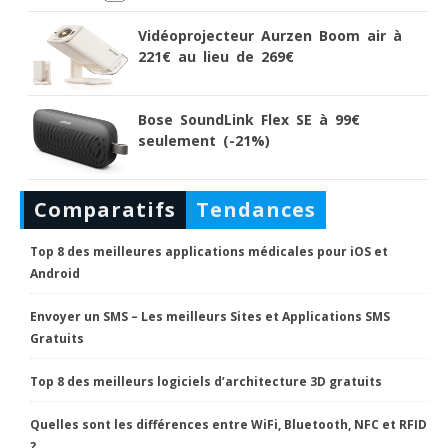
Vidéoprojecteur Aurzen Boom air à
221€ au lieu de 269€
Bose SoundLink Flex SE à 99€
seulement (-21%)
Comparatifs
Tendances
Top 8 des meilleures applications médicales pour iOS et
Android
Envoyer un SMS – Les meilleurs Sites et Applications SMS
Gratuits
Top 8 des meilleurs logiciels d’architecture 3D gratuits
Quelles sont les différences entre WiFi, Bluetooth, NFC et RFID
?