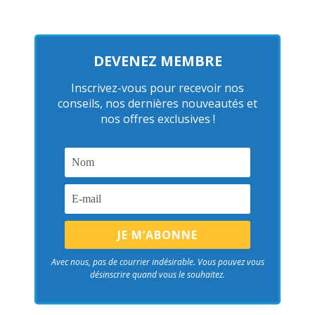
DEVENEZ MEMBRE
Inscrivez-vous pour recevoir nos
conseils, nos dernières nouveautés et
nos offres exclusives !
Avec nous, pas de courrier indésirable. Vous pouvez vous
désinscrire quand vous le souhaitez.