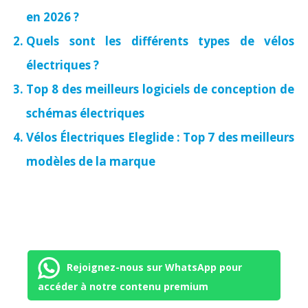
en 2026 ?
Quels sont les différents types de vélos
électriques ?
Top 8 des meilleurs logiciels de conception de
schémas électriques
Vélos Électriques Eleglide : Top 7 des meilleurs
modèles de la marque
Rejoignez-nous sur WhatsApp pour
accéder à notre contenu premium