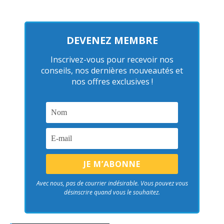
DEVENEZ MEMBRE
Inscrivez-vous pour recevoir nos
conseils, nos dernières nouveautés et
nos offres exclusives !
Avec nous, pas de courrier indésirable. Vous pouvez vous
désinscrire quand vous le souhaitez.