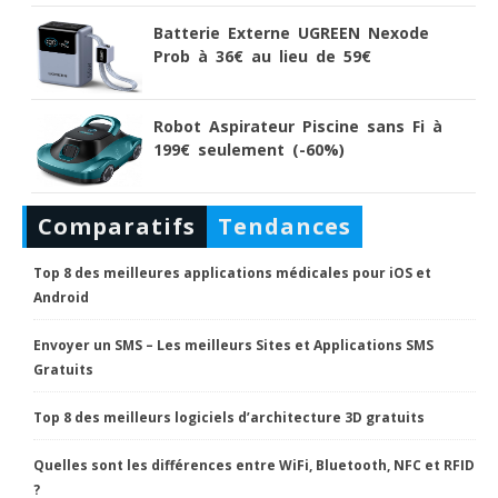
Batterie Externe UGREEN Nexode
Prob à 36€ au lieu de 59€
Robot Aspirateur Piscine sans Fi à
199€ seulement (-60%)
Comparatifs
Tendances
Top 8 des meilleures applications médicales pour iOS et
Android
Envoyer un SMS – Les meilleurs Sites et Applications SMS
Gratuits
Top 8 des meilleurs logiciels d’architecture 3D gratuits
Quelles sont les différences entre WiFi, Bluetooth, NFC et RFID
?