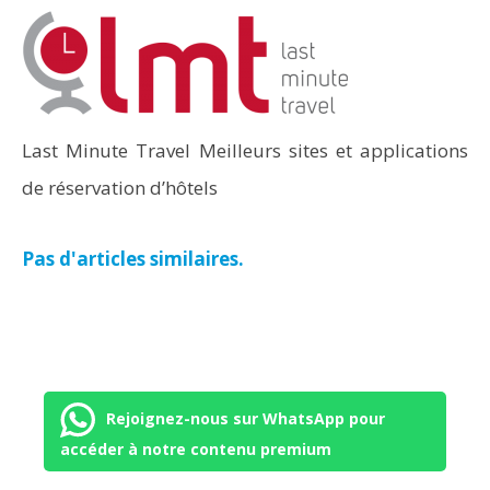
Last Minute Travel Meilleurs sites et applications
de réservation d’hôtels
Pas d'articles similaires.
Rejoignez-nous sur WhatsApp pour
accéder à notre contenu premium