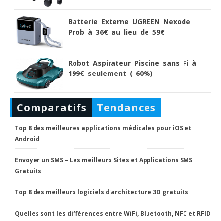
Batterie Externe UGREEN Nexode
Prob à 36€ au lieu de 59€
Robot Aspirateur Piscine sans Fi à
199€ seulement (-60%)
Comparatifs
Tendances
Top 8 des meilleures applications médicales pour iOS et
Android
Envoyer un SMS – Les meilleurs Sites et Applications SMS
Gratuits
Top 8 des meilleurs logiciels d’architecture 3D gratuits
Quelles sont les différences entre WiFi, Bluetooth, NFC et RFID