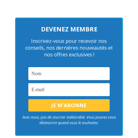
DEVENEZ MEMBRE
Inscrivez-vous pour recevoir nos
conseils, nos dernières nouveautés et
nos offres exclusives !
Avec nous, pas de courrier indésirable. Vous pouvez vous
désinscrire quand vous le souhaitez.