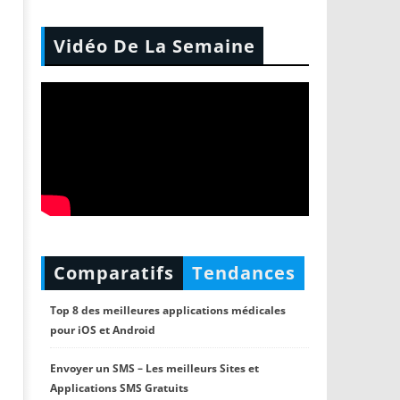
Vidéo De La Semaine
Comparatifs
Tendances
Top 8 des meilleures applications médicales
pour iOS et Android
Envoyer un SMS – Les meilleurs Sites et
Applications SMS Gratuits