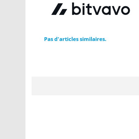
Pas d'articles similaires.