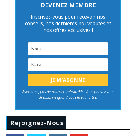
DEVENEZ MEMBRE
Inscrivez-vous pour recevoir nos
conseils, nos dernières nouveautés et
nos offres exclusives !
Avec nous, pas de courrier indésirable. Vous pouvez vous
désinscrire quand vous le souhaitez.
Rejoignez-Nous