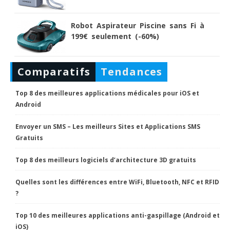
Robot Aspirateur Piscine sans Fi à
199€ seulement (-60%)
Comparatifs
Tendances
Top 8 des meilleures applications médicales pour iOS et
Android
Envoyer un SMS – Les meilleurs Sites et Applications SMS
Gratuits
Top 8 des meilleurs logiciels d’architecture 3D gratuits
Quelles sont les différences entre WiFi, Bluetooth, NFC et RFID
?
Top 10 des meilleures applications anti-gaspillage (Android et
iOS)