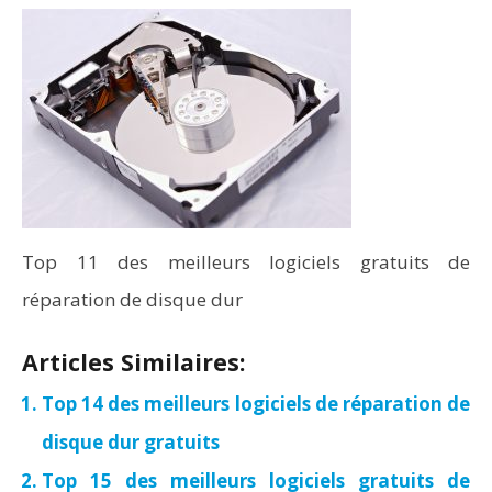
Top 11 des meilleurs logiciels gratuits de
réparation de disque dur
Articles Similaires:
Top 14 des meilleurs logiciels de réparation de
disque dur gratuits
Top 15 des meilleurs logiciels gratuits de