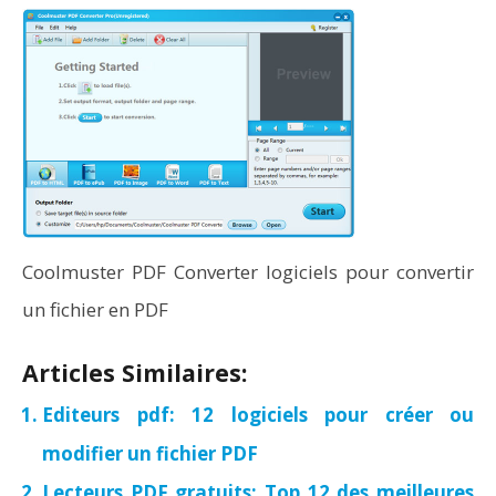
Coolmuster PDF Converter logiciels pour convertir
un fichier en PDF
Articles Similaires:
Editeurs pdf: 12 logiciels pour créer ou
modifier un fichier PDF
Lecteurs PDF gratuits: Top 12 des meilleures