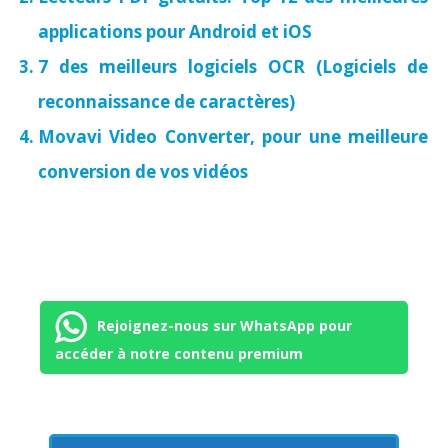
applications pour Android et iOS
7 des meilleurs logiciels OCR (Logiciels de
reconnaissance de caractères)
Movavi Video Converter, pour une meilleure
conversion de vos vidéos
Rejoignez-nous sur WhatsApp pour
accéder à notre contenu premium