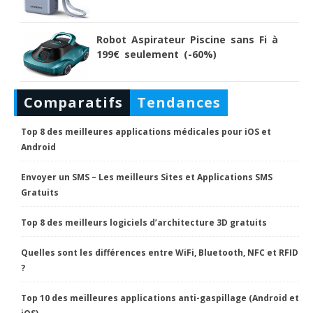
Robot Aspirateur Piscine sans Fi à
199€ seulement (-60%)
Comparatifs
Tendances
Top 8 des meilleures applications médicales pour iOS et
Android
Envoyer un SMS – Les meilleurs Sites et Applications SMS
Gratuits
Top 8 des meilleurs logiciels d’architecture 3D gratuits
Quelles sont les différences entre WiFi, Bluetooth, NFC et RFID
?
Top 10 des meilleures applications anti-gaspillage (Android et