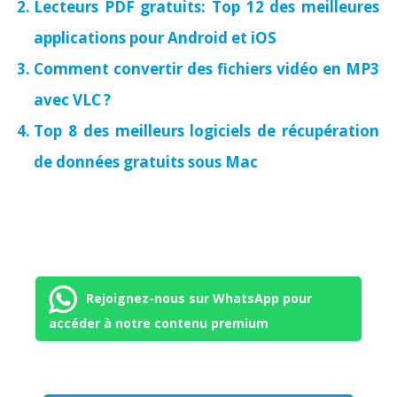
Lecteurs PDF gratuits: Top 12 des meilleures
applications pour Android et iOS
Comment convertir des fichiers vidéo en MP3
avec VLC ?
Top 8 des meilleurs logiciels de récupération
de données gratuits sous Mac
Rejoignez-nous sur WhatsApp pour
accéder à notre contenu premium