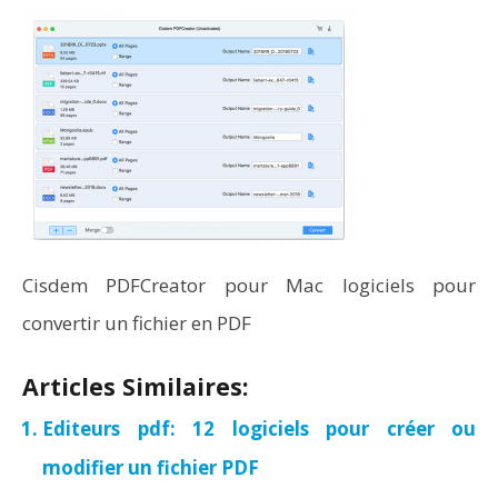
Cisdem PDFCreator pour Mac logiciels pour
convertir un fichier en PDF
Articles Similaires:
Editeurs pdf: 12 logiciels pour créer ou
modifier un fichier PDF