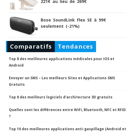
221€ au lieu de 269€
Bose SoundLink Flex SE à 99€
seulement (-21%)
Comparatifs
Tendances
Top 8 des meilleures applications médicales pour iOS et
Android
Envoyer un SMS – Les meilleurs Sites et Applications SMS
Gratuits
Top 8 des meilleurs logiciels d’architecture 3D gratuits
Quelles sont les différences entre WiFi, Bluetooth, NFC et RFID
?
Top 10 des meilleures applications anti-gaspillage (Android et