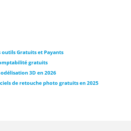
 outils Gratuits et Payants
omptabilité gratuits
modélisation 3D en 2026
iciels de retouche photo gratuits en 2025