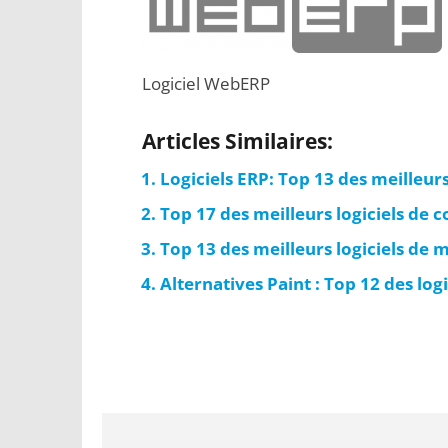
Logiciel WebERP
Articles Similaires:
Logiciels ERP: Top 13 des meilleurs
Top 17 des meilleurs logiciels de c
Top 13 des meilleurs logiciels de 
Alternatives Paint : Top 12 des log