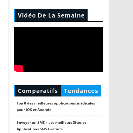
Vidéo De La Semaine
Comparatifs
Tendances
Top 8 des meilleures applications médicales
pour iOS et Android
Envoyer un SMS – Les meilleurs Sites et
Applications SMS Gratuits