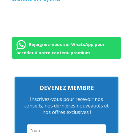
Rejoignez-nous sur WhatsApp pour
accéder à notre contenu premium
DEVENEZ MEMBRE
Inscrivez-vous pour recevoir nos
conseils, nos dernières nouveautés et
nos offres exclusives !