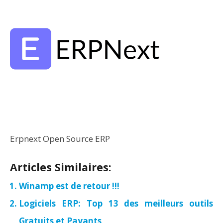
Erpnext Open Source ERP
Articles Similaires:
Winamp est de retour !!!
Logiciels ERP: Top 13 des meilleurs outils
Gratuits et Payants