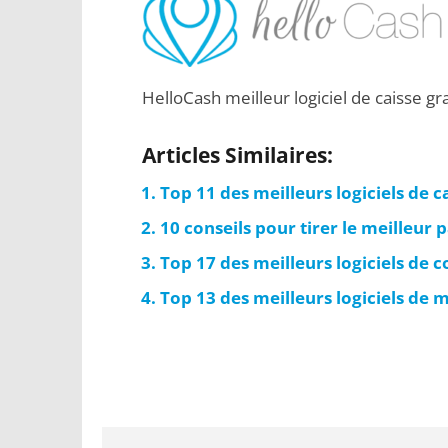
HelloCash meilleur logiciel de caisse gra
Articles Similaires:
Top 11 des meilleurs logiciels de c
10 conseils pour tirer le meilleur 
Top 17 des meilleurs logiciels de c
Top 13 des meilleurs logiciels de 