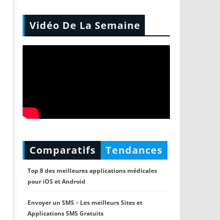
Vidéo De La Semaine
Comparatifs
Tendances
Top 8 des meilleures applications médicales
pour iOS et Android
Envoyer un SMS – Les meilleurs Sites et
Applications SMS Gratuits