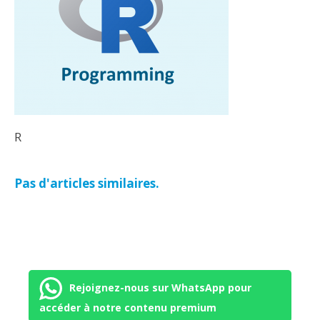
R
Pas d'articles similaires.
Rejoignez-nous sur WhatsApp pour
accéder à notre contenu premium