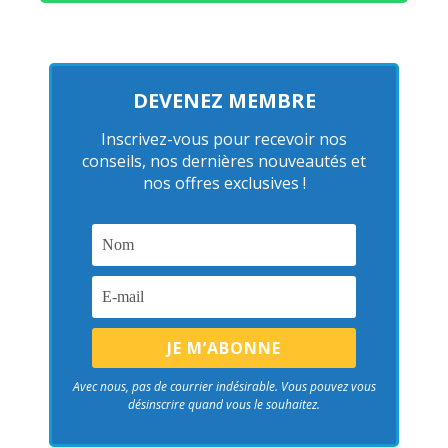
DEVENEZ MEMBRE
Inscrivez-vous pour recevoir nos
conseils, nos dernières nouveautés et
nos offres exclusives !
Avec nous, pas de courrier indésirable. Vous pouvez vous
désinscrire quand vous le souhaitez.