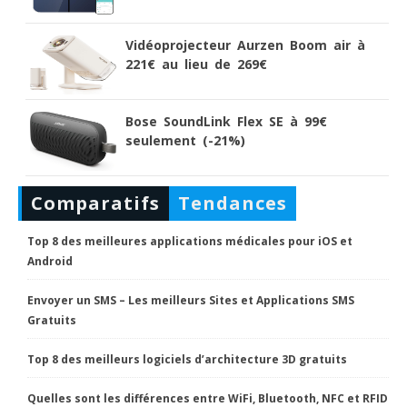
Vidéoprojecteur Aurzen Boom air à
221€ au lieu de 269€
Bose SoundLink Flex SE à 99€
seulement (-21%)
Comparatifs
Tendances
Top 8 des meilleures applications médicales pour iOS et
Android
Envoyer un SMS – Les meilleurs Sites et Applications SMS
Gratuits
Top 8 des meilleurs logiciels d’architecture 3D gratuits
Quelles sont les différences entre WiFi, Bluetooth, NFC et RFID