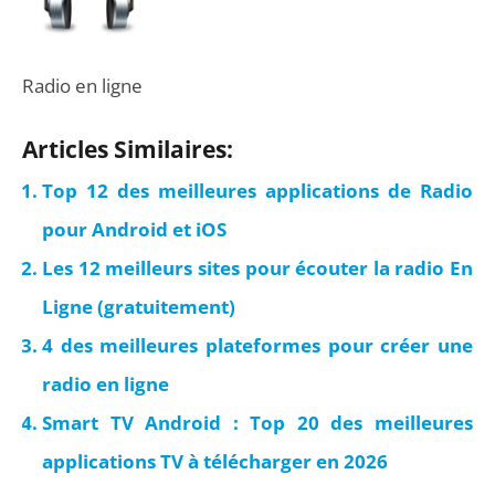
Radio en ligne
Articles Similaires:
Top 12 des meilleures applications de Radio
pour Android et iOS
Les 12 meilleurs sites pour écouter la radio En
Ligne (gratuitement)
4 des meilleures plateformes pour créer une
radio en ligne
Smart TV Android : Top 20 des meilleures
applications TV à télécharger en 2026