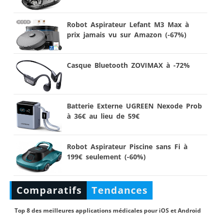
Robot Aspirateur Lefant M3 Max à
prix jamais vu sur Amazon (-67%)
Casque Bluetooth ZOVIMAX à -72%
Batterie Externe UGREEN Nexode Prob
à 36€ au lieu de 59€
Robot Aspirateur Piscine sans Fi à
199€ seulement (-60%)
Comparatifs
Tendances
Top 8 des meilleures applications médicales pour iOS et Android