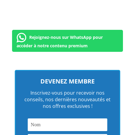
Rejoignez-nous sur WhatsApp pour
accéder à notre contenu premium
DEVENEZ MEMBRE
Inscrivez-vous pour recevoir nos
conseils, nos dernières nouveautés et
nos offres exclusives !