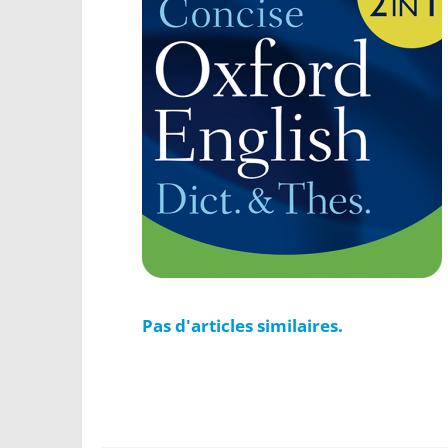
Pas d'articles similaires.