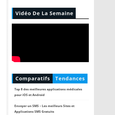
Vidéo De La Semaine
Comparatifs
Tendances
Top 8 des meilleures applications médicales
pour iOS et Android
Envoyer un SMS – Les meilleurs Sites et
Applications SMS Gratuits