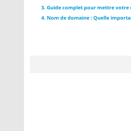
Guide complet pour mettre votre 
Nom de domaine : Quelle importan