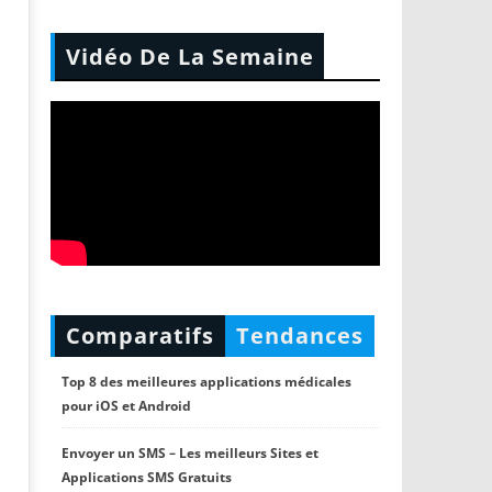
Vidéo De La Semaine
Comparatifs
Tendances
Top 8 des meilleures applications médicales
pour iOS et Android
Envoyer un SMS – Les meilleurs Sites et
Applications SMS Gratuits