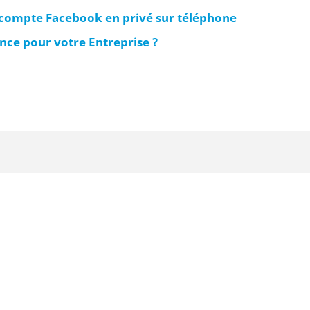
compte Facebook en privé sur téléphone
ce pour votre Entreprise ?