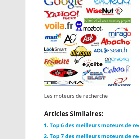
Les moteurs de recherche
Articles Similaires:
Top 6 des meilleurs moteurs de r
Top 7 des meilleurs moteurs de re