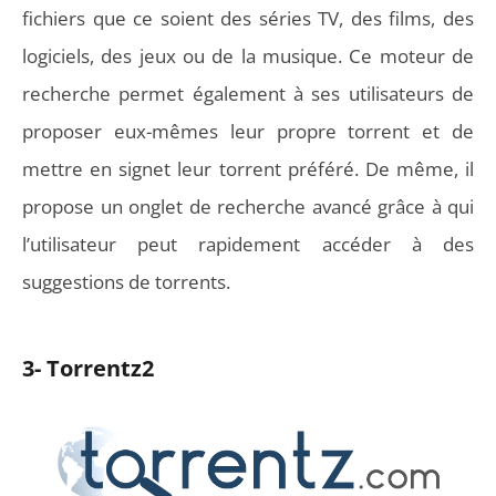
fichiers que ce soient des séries TV, des films, des
logiciels, des jeux ou de la musique. Ce moteur de
recherche permet également à ses utilisateurs de
proposer eux-mêmes leur propre torrent et de
mettre en signet leur torrent préféré. De même, il
propose un onglet de recherche avancé grâce à qui
l’utilisateur peut rapidement accéder à des
suggestions de torrents.
3- Torrentz2