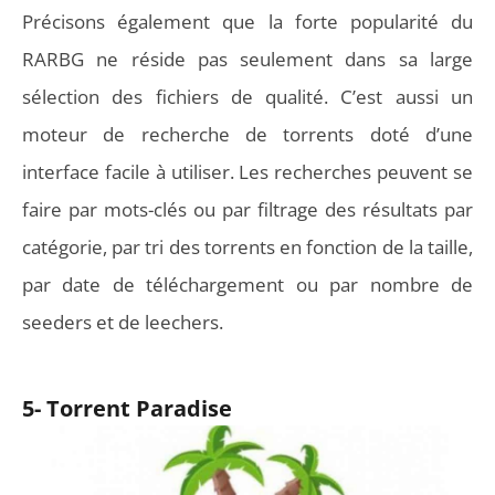
Précisons également que la forte popularité du
RARBG ne réside pas seulement dans sa large
sélection des fichiers de qualité. C’est aussi un
moteur de recherche de torrents doté d’une
interface facile à utiliser. Les recherches peuvent se
faire par mots-clés ou par filtrage des résultats par
catégorie, par tri des torrents en fonction de la taille,
par date de téléchargement ou par nombre de
seeders et de leechers.
5- Torrent Paradise