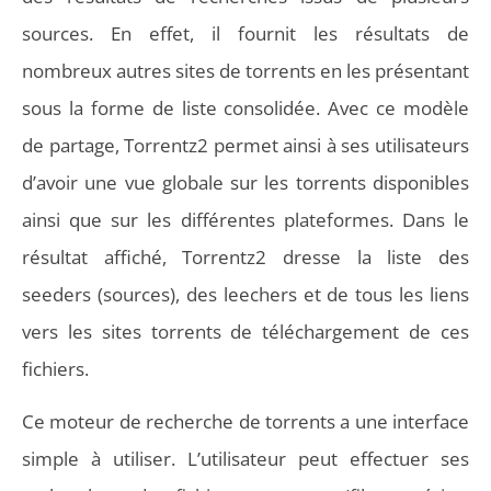
sources. En effet, il fournit les résultats de
nombreux autres sites de torrents en les présentant
sous la forme de liste consolidée. Avec ce modèle
de partage, Torrentz2 permet ainsi à ses utilisateurs
d’avoir une vue globale sur les torrents disponibles
ainsi que sur les différentes plateformes. Dans le
résultat affiché, Torrentz2 dresse la liste des
seeders (sources), des leechers et de tous les liens
vers les sites torrents de téléchargement de ces
fichiers.
Ce moteur de recherche de torrents a une interface
simple à utiliser. L’utilisateur peut effectuer ses