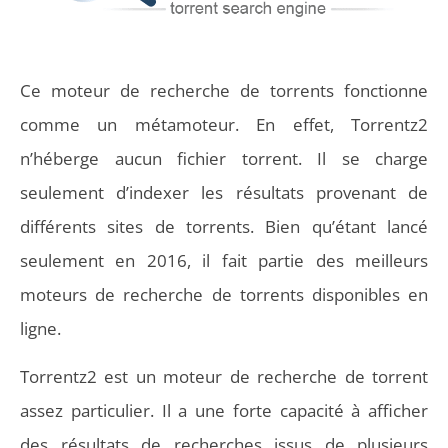
Ce moteur de recherche de torrents fonctionne
comme un métamoteur. En effet, Torrentz2
n’héberge aucun fichier torrent. Il se charge
seulement d’indexer les résultats provenant de
différents sites de torrents. Bien qu’étant lancé
seulement en 2016, il fait partie des meilleurs
moteurs de recherche de torrents disponibles en
ligne.
Torrentz2 est un moteur de recherche de torrent
assez particulier. Il a une forte capacité à afficher
des résultats de recherches issus de plusieurs