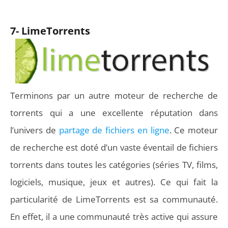
7- LimeTorrents
Terminons par un autre moteur de recherche de
torrents qui a une excellente réputation dans
l’univers de
partage de fichiers en ligne
. Ce moteur
de recherche est doté d’un vaste éventail de fichiers
torrents dans toutes les catégories (séries TV, films,
logiciels, musique, jeux et autres). Ce qui fait la
particularité de LimeTorrents est sa communauté.
En effet, il a une communauté très active qui assure