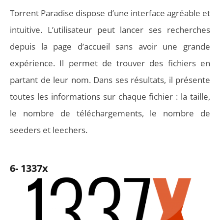
Torrent Paradise dispose d’une interface agréable et
intuitive. L’utilisateur peut lancer ses recherches
depuis la page d’accueil sans avoir une grande
expérience. Il permet de trouver des fichiers en
partant de leur nom. Dans ses résultats, il présente
toutes les informations sur chaque fichier : la taille,
le nombre de téléchargements, le nombre de
seeders et leechers.
6- 1337x