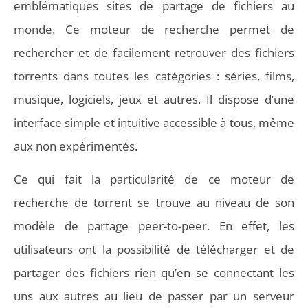
emblématiques sites de partage de fichiers au
monde. Ce moteur de recherche permet de
rechercher et de facilement retrouver des fichiers
torrents dans toutes les catégories : séries, films,
musique, logiciels, jeux et autres. Il dispose d’une
interface simple et intuitive accessible à tous, même
aux non expérimentés.
Ce qui fait la particularité de ce moteur de
recherche de torrent se trouve au niveau de son
modèle de partage peer-to-peer. En effet, les
utilisateurs ont la possibilité de télécharger et de
partager des fichiers rien qu’en se connectant les
uns aux autres au lieu de passer par un serveur