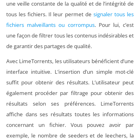
une veille constante de la qualité et de l’intégrité de
tous les fichiers. Il leur permet de
signaler tous les
fichiers malveillants ou corrompus
. Pour lui, c’est
une façon de filtrer tous les contenus indésirables et
de garantir des partages de qualité.
Avec LimeTorrents, les utilisateurs bénéficient d’une
interface intuitive. L’insertion d’un simple mot-clé
suffit pour obtenir des résultats. L’utilisateur peut
également procéder par filtrage pour obtenir des
résultats selon ses préférences. LimeTorrents
affiche dans ses résultats toutes les informations
concernant un fichier. Vous pouvez avoir par
exemple, le nombre de seeders et de leechers, la