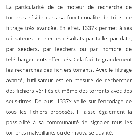
La particularité de ce moteur de recherche de
torrents réside dans sa fonctionnalité de tri et de
filtrage très avancée. En effet, 1337x permet à ses
utilisateurs de trier les résultats par taille, par date,
par seeders, par leechers ou par nombre de
téléchargements effectués. Cela facilite grandement
les recherches des fichiers torrents. Avec le filtrage
avancé, l’utilisateur est en mesure de rechercher
des fichiers vérifiés et même des torrents avec des
sous-titres. De plus, 1337x veille sur l’encodage de
tous les fichiers proposés. Il laisse également la
possibilité à sa communauté de signaler tous les
torrents malveillants ou de mauvaise qualité.