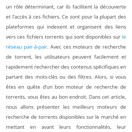
un rôle déterminant, car ils facilitent la découverte
et l’accès à ces fichiers. Ce sont pour la plupart des
plateformes qui indexent et organisent des liens
vers ces fichiers torrents qui sont disponibles sur
le
réseau pair-à-pair
. Avec ces moteurs de recherche
de torrent, les utilisateurs peuvent facilement et
rapidement rechercher des contenus spécifiques en
partant des mots-clés ou des filtres. Alors, si vous
êtes en quête d’un bon moteur de recherche de
torrents, vous êtes au bon endroit. Dans cet article,
nous allons présenter les meilleurs moteurs de
recherche de torrents disponibles sur le marché en
mettant en avant leurs fonctionnalités, leur