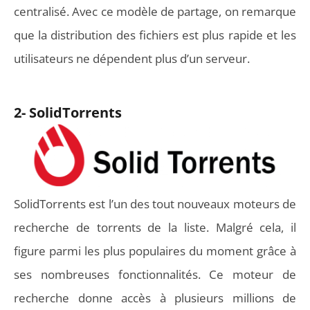
centralisé. Avec ce modèle de partage, on remarque
que la distribution des fichiers est plus rapide et les
utilisateurs ne dépendent plus d’un serveur.
2- SolidTorrents
SolidTorrents est l’un des tout nouveaux moteurs de
recherche de torrents de la liste. Malgré cela, il
figure parmi les plus populaires du moment grâce à
ses nombreuses fonctionnalités. Ce moteur de
recherche donne accès à plusieurs millions de