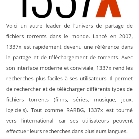
Voici un autre leader de l’univers de partage de
fichiers torrents dans le monde. Lancé en 2007,
1337x est rapidement devenu une référence dans
le partage et de téléchargement de torrents. Avec
son interface moderne et conviviale, 1337x rend les
recherches plus faciles à ses utilisateurs. Il permet
de rechercher et de télécharger différents types de
fichiers torrents (films, séries, musique, jeux,
logiciels). Tout comme RARBG, 1337x est tourné
vers l’international, car ses utilisateurs peuvent
effectuer leurs recherches dans plusieurs langues.