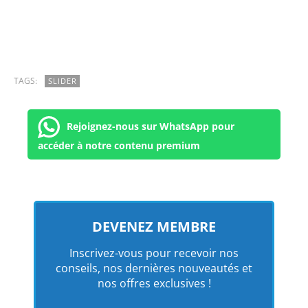
TAGS:
SLIDER
Rejoignez-nous sur WhatsApp pour
accéder à notre contenu premium
DEVENEZ MEMBRE
Inscrivez-vous pour recevoir nos
conseils, nos dernières nouveautés et
nos offres exclusives !