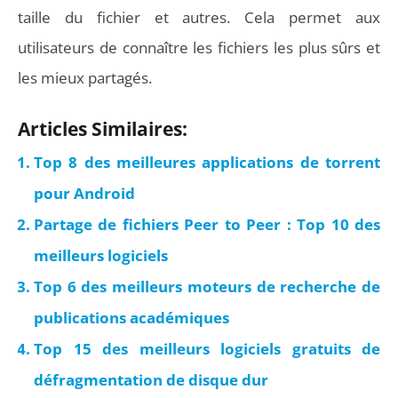
taille du fichier et autres. Cela permet aux
utilisateurs de connaître les fichiers les plus sûrs et
les mieux partagés.
Articles Similaires:
Top 8 des meilleures applications de torrent
pour Android
Partage de fichiers Peer to Peer : Top 10 des
meilleurs logiciels
Top 6 des meilleurs moteurs de recherche de
publications académiques
Top 15 des meilleurs logiciels gratuits de
défragmentation de disque dur