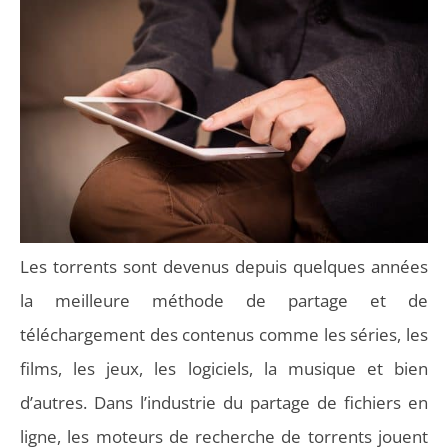
Les torrents sont devenus depuis quelques années
la meilleure méthode de partage et de
téléchargement des contenus comme les séries, les
films, les jeux, les logiciels, la musique et bien
d’autres. Dans l’industrie du partage de fichiers en
ligne, les moteurs de recherche de torrents jouent