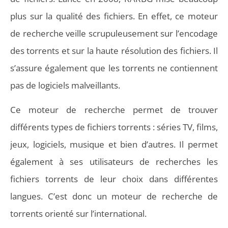
plus sur la qualité des fichiers. En effet, ce moteur
de recherche veille scrupuleusement sur l’encodage
des torrents et sur la haute résolution des fichiers. Il
s’assure également que les torrents ne contiennent
pas de logiciels malveillants.
Ce moteur de recherche permet de trouver
différents types de fichiers torrents : séries TV, films,
jeux, logiciels, musique et bien d’autres. Il permet
également à ses utilisateurs de recherches les
fichiers torrents de leur choix dans différentes
langues. C’est donc un moteur de recherche de
torrents orienté sur l’international.