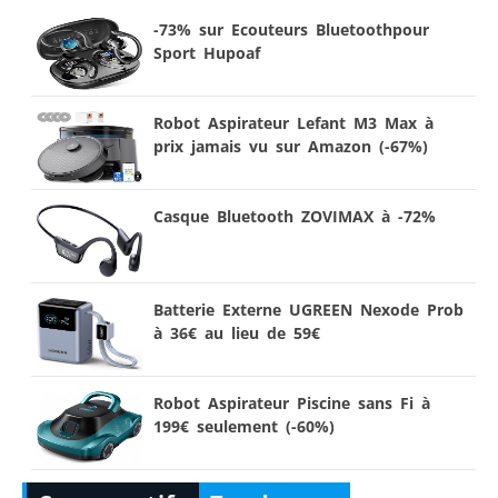
-73% sur Ecouteurs Bluetoothpour
Sport Hupoaf
Robot Aspirateur Lefant M3 Max à
prix jamais vu sur Amazon (-67%)
Casque Bluetooth ZOVIMAX à -72%
Batterie Externe UGREEN Nexode Prob
à 36€ au lieu de 59€
Robot Aspirateur Piscine sans Fi à
199€ seulement (-60%)