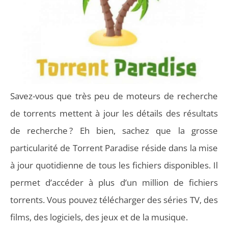
Savez-vous que très peu de moteurs de recherche
de torrents mettent à jour les détails des résultats
de recherche ? Eh bien, sachez que la grosse
particularité de Torrent Paradise réside dans la mise
à jour quotidienne de tous les fichiers disponibles. Il
permet d’accéder à plus d’un million de fichiers
to
rrents. Vous pouvez télécharger des séries TV, des
films, des logiciels, des jeux et de la musique.