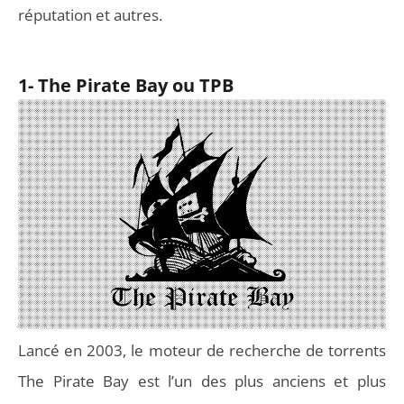
réputation et autres.
1- The Pirate Bay ou TPB
Lancé en 2003, le moteur de recherche de torrents
The Pirate Bay est l’un des plus anciens et plus