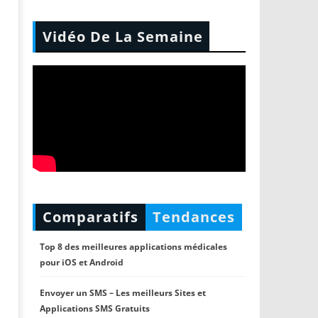
Vidéo De La Semaine
Comparatifs
Tendances
Top 8 des meilleures applications médicales
pour iOS et Android
Envoyer un SMS – Les meilleurs Sites et
Applications SMS Gratuits