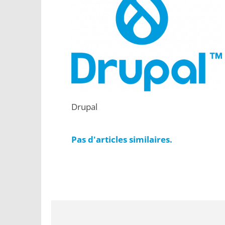
Drupal
Pas d'articles similaires.