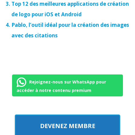
Top 12 des meilleures applications de création
de logo pour iOS et Android
Pablo, l’outil idéal pour la création des images
avec des citations
Rejoignez-nous sur WhatsApp pour
accéder à notre contenu premium
DEVENEZ MEMBRE