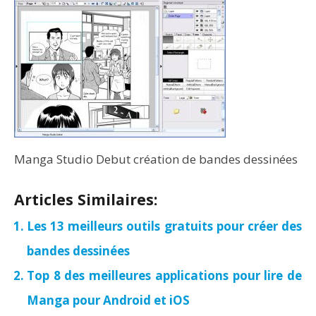
Manga Studio Debut création de bandes dessinées
Articles Similaires:
Les 13 meilleurs outils gratuits pour créer des
bandes dessinées
Top 8 des meilleures applications pour lire de
Manga pour Android et iOS