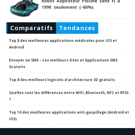
Robot Aspirateur Piscine sans Fi à
199€ seulement (-60%)
Comparatifs
Tendances
Top 8 des meilleures applications médicales pour iOS et
Android
Envoyer un SMS – Les meilleurs Sites et Applications SMS
Gratuits
Top 8 des meilleurs logiciels d’architecture 3D gratuits
Quelles sont les différences entre WiFi, Bluetooth, NFC et RFID
?
Top 10 des meilleures applications anti-gaspillage (Android et
iOS)