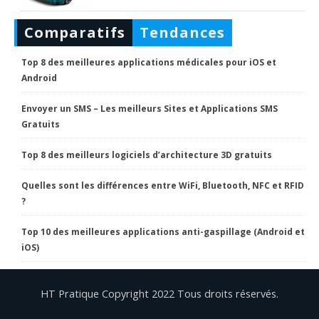
Comparatifs
Tendances
Top 8 des meilleures applications médicales pour iOS et
Android
Envoyer un SMS – Les meilleurs Sites et Applications SMS
Gratuits
Top 8 des meilleurs logiciels d’architecture 3D gratuits
Quelles sont les différences entre WiFi, Bluetooth, NFC et RFID
?
Top 10 des meilleures applications anti-gaspillage (Android et
iOS)
HT Pratique Copyright 2022 Tous droits réservés.