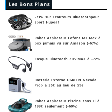
Les Bons Plans
-73% sur Ecouteurs Bluetoothpour
Sport Hupoaf
Robot Aspirateur Lefant M3 Max à
prix jamais vu sur Amazon (-67%)
Casque Bluetooth ZOVIMAX à -72%
Batterie Externe UGREEN Nexode
Prob à 36€ au lieu de 59€
Robot Aspirateur Piscine sans Fi à
199€ seulement (-60%)