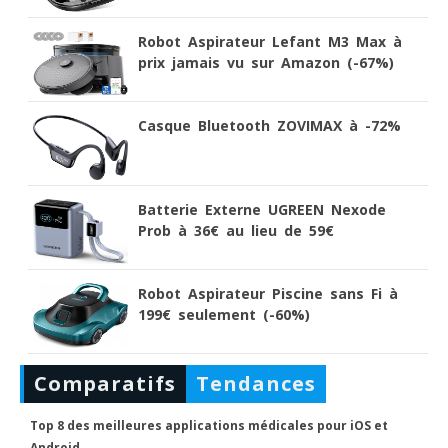
Robot Aspirateur Lefant M3 Max à
prix jamais vu sur Amazon (-67%)
Casque Bluetooth ZOVIMAX à -72%
Batterie Externe UGREEN Nexode
Prob à 36€ au lieu de 59€
Robot Aspirateur Piscine sans Fi à
199€ seulement (-60%)
Comparatifs
Tendances
Top 8 des meilleures applications médicales pour iOS et
Android