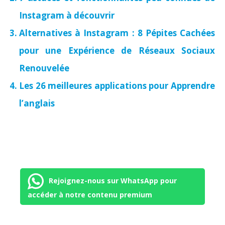
Instagram à découvrir
Alternatives à Instagram : 8 Pépites Cachées
pour une Expérience de Réseaux Sociaux
Renouvelée
Les 26 meilleures applications pour Apprendre
l’anglais
Rejoignez-nous sur WhatsApp pour
accéder à notre contenu premium