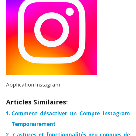
Application Instagram
Articles Similaires:
Comment désactiver un Compte Instagram
Temporairement
7 astuces et fonctionnalités peu connues de