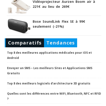
Vidéoprojecteur Aurzen Boom air à
221€ au lieu de 269€
Bose SoundLink Flex SE à 99€
seulement (-21%)
Comparatifs
Tendances
Top 8 des meilleures applications médicales pour iOS et
Android
Envoyer un SMS – Les meilleurs Sites et Applications SMS
Gratuits
Top 8 des meilleurs logiciels d’architecture 3D gratuits
Quelles sont les différences entre WiFi, Bluetooth, NFC et RFID
?