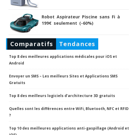
Robot Aspirateur Piscine sans Fi à
199€ seulement (-60%)
Comparatifs
Tendances
Top 8 des meilleures applications médicales pour iOS et
Android
Envoyer un SMS – Les meilleurs Sites et Applications SMS
Gratuits
Top 8 des meilleurs logiciels d’architecture 3D gratuits
Quelles sont les différences entre WiFi, Bluetooth, NFC et RFID
?
Top 10 des meilleures applications anti-gaspillage (Android et
iOS)