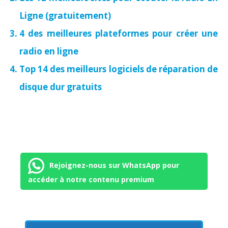
Ligne (gratuitement)
4 des meilleures plateformes pour créer une
radio en ligne
Top 14 des meilleurs logiciels de réparation de
disque dur gratuits
Rejoignez-nous sur WhatsApp pour
accéder à notre contenu premium