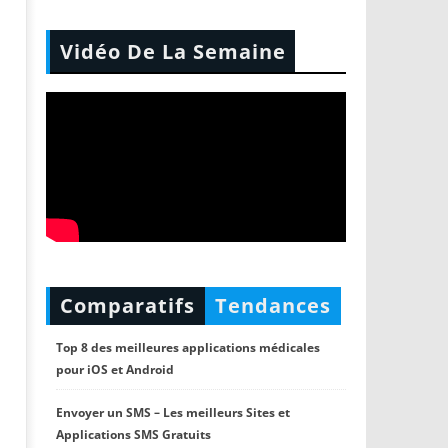
Vidéo De La Semaine
Comparatifs
Tendances
Top 8 des meilleures applications médicales
pour iOS et Android
Envoyer un SMS – Les meilleurs Sites et
Applications SMS Gratuits