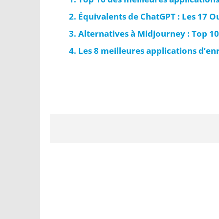
Équivalents de ChatGPT : Les 17 Ou
Alternatives à Midjourney : Top 10
Les 8 meilleures applications d’en