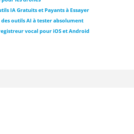
tils IA Gratuits et Payants à Essayer
 des outils AI à tester absolument
registreur vocal pour iOS et Android