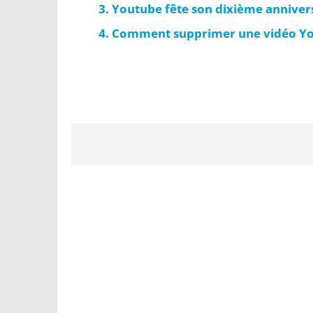
Youtube fête son dixième anniver
Comment supprimer une vidéo Yo