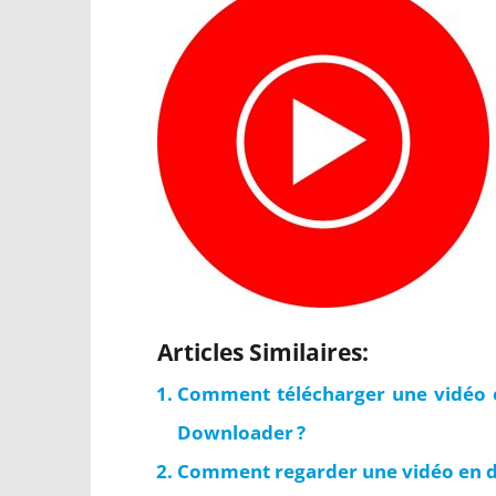
Articles Similaires:
Comment télécharger une vidéo 
Downloader ?
Comment regarder une vidéo en di