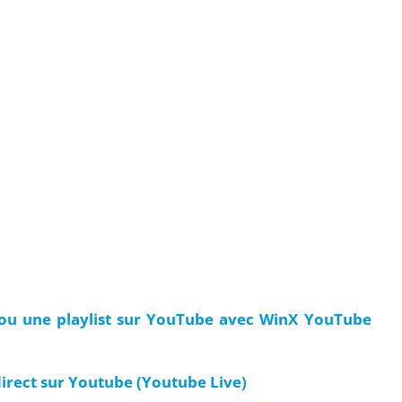
ou une playlist sur YouTube avec WinX YouTube
rect sur Youtube (Youtube Live)