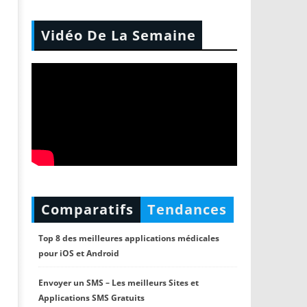
Vidéo De La Semaine
Comparatifs
Tendances
Top 8 des meilleures applications médicales
pour iOS et Android
Envoyer un SMS – Les meilleurs Sites et
Applications SMS Gratuits