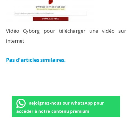
Vidéo Cyborg pour télécharger une vidéo sur
internet
Pas d'articles similaires.
Rejoignez-nous sur WhatsApp pour
accéder à notre contenu premium