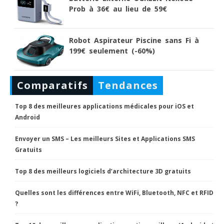
Prob à 36€ au lieu de 59€
Robot Aspirateur Piscine sans Fi à
199€ seulement (-60%)
Comparatifs
Tendances
Top 8 des meilleures applications médicales pour iOS et
Android
Envoyer un SMS – Les meilleurs Sites et Applications SMS
Gratuits
Top 8 des meilleurs logiciels d’architecture 3D gratuits
Quelles sont les différences entre WiFi, Bluetooth, NFC et RFID
?