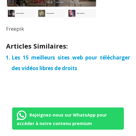
Freepik
Articles Similaires:
Les 15 meilleurs sites web pour télécharger
des vidéos libres de droits
Rejoignez-nous sur WhatsApp pour
accéder à notre contenu premium