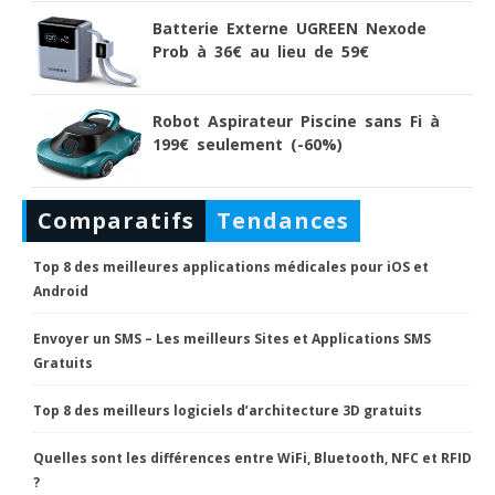
Batterie Externe UGREEN Nexode
Prob à 36€ au lieu de 59€
Robot Aspirateur Piscine sans Fi à
199€ seulement (-60%)
Comparatifs
Tendances
Top 8 des meilleures applications médicales pour iOS et
Android
Envoyer un SMS – Les meilleurs Sites et Applications SMS
Gratuits
Top 8 des meilleurs logiciels d’architecture 3D gratuits
Quelles sont les différences entre WiFi, Bluetooth, NFC et RFID
?