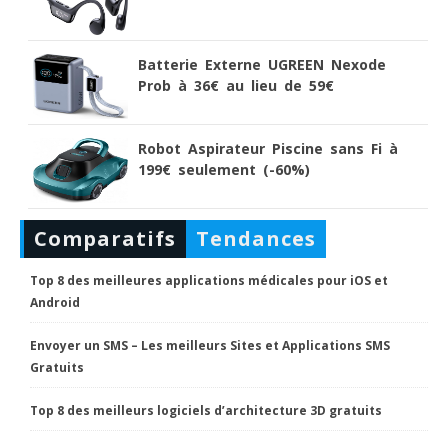
Batterie Externe UGREEN Nexode
Prob à 36€ au lieu de 59€
Robot Aspirateur Piscine sans Fi à
199€ seulement (-60%)
Comparatifs
Tendances
Top 8 des meilleures applications médicales pour iOS et
Android
Envoyer un SMS – Les meilleurs Sites et Applications SMS
Gratuits
Top 8 des meilleurs logiciels d’architecture 3D gratuits