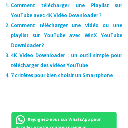
Comment télécharger une Playlist sur
YouTube avec 4K Vidéo Downloader ?
Comment télécharger une vidéo ou une
playlist sur YouTube avec WinX YouTube
Downloader ?
4K Video Downloader : un outil simple pour
télécharger des vidéos YouTube
7 critères pour bien choisir un Smartphone
Rejoignez-nous sur WhatsApp pour
accéder à notre contenu premium