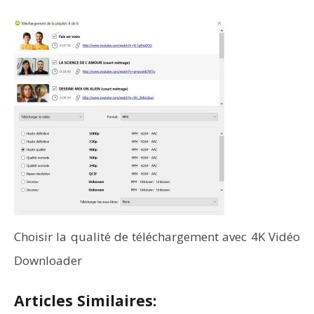
Choisir la qualité de téléchargement avec 4K Vidéo
Downloader
Articles Similaires: