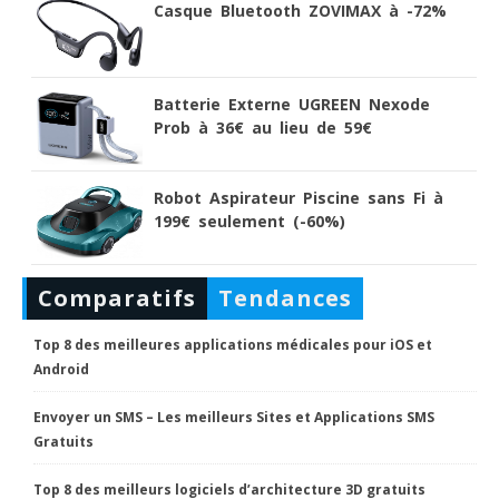
Casque Bluetooth ZOVIMAX à -72%
Batterie Externe UGREEN Nexode
Prob à 36€ au lieu de 59€
Robot Aspirateur Piscine sans Fi à
199€ seulement (-60%)
Comparatifs
Tendances
Top 8 des meilleures applications médicales pour iOS et
Android
Envoyer un SMS – Les meilleurs Sites et Applications SMS
Gratuits
Top 8 des meilleurs logiciels d’architecture 3D gratuits