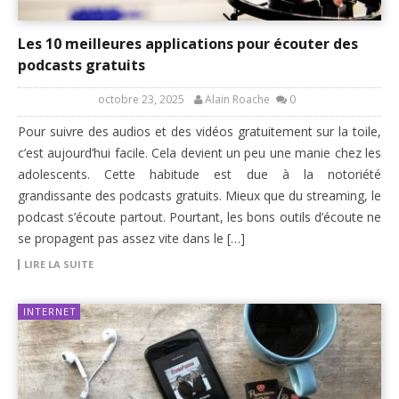
Les 10 meilleures applications pour écouter des
podcasts gratuits
octobre 23, 2025
Alain Roache
0
Pour suivre des audios et des vidéos gratuitement sur la toile,
c’est aujourd’hui facile. Cela devient un peu une manie chez les
adolescents. Cette habitude est due à la notoriété
grandissante des podcasts gratuits. Mieux que du streaming, le
podcast s’écoute partout. Pourtant, les bons outils d’écoute ne
se propagent pas assez vite dans le […]
LIRE LA SUITE
INTERNET