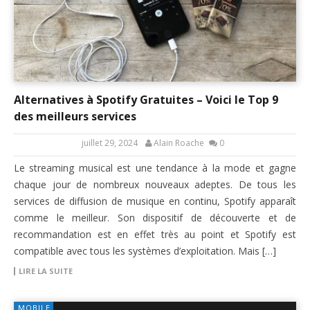
Alternatives à Spotify Gratuites – Voici le Top 9
des meilleurs services
juillet 29, 2024
Alain Roache
0
Le streaming musical est une tendance à la mode et gagne
chaque jour de nombreux nouveaux adeptes. De tous les
services de diffusion de musique en continu, Spotify apparaît
comme le meilleur. Son dispositif de découverte et de
recommandation est en effet très au point et Spotify est
compatible avec tous les systèmes d’exploitation. Mais […]
LIRE LA SUITE
MOBILE