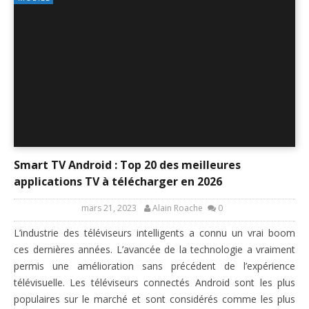
Smart TV Android : Top 20 des meilleures
applications TV à télécharger en 2026
mars 21, 2023
Alain Roache
0
L’industrie des téléviseurs intelligents a connu un vrai boom
ces dernières années. L’avancée de la technologie a vraiment
permis une amélioration sans précédent de l’expérience
télévisuelle. Les téléviseurs connectés Android sont les plus
populaires sur le marché et sont considérés comme les plus