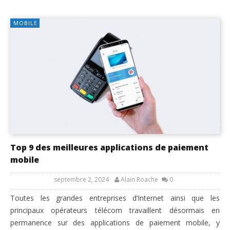
MOBILE
Top 9 des meilleures applications de paiement
mobile
septembre 2, 2024
Alain Roache
0
Toutes les grandes entreprises d’Internet ainsi que les
principaux opérateurs télécom travaillent désormais en
permanence sur des applications de paiement mobile, y