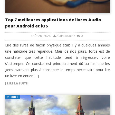
Top 7 meilleures applications de livres Audio
pour Android et iOS
août 20, 2024
Alain Roache
0
Lire des livres de façon physique était il y a quelques années
une habitude très répandue. Mais de nos jours, force est de
constater que cette habitude tend à régresser, voire
s’estomper. Ce constat est principalement dû au fait que les
gens n’arrivent plus à consacrer le temps nécessaire pour lire
un livre en entier […]
LIRE LA SUITE
MOBILE