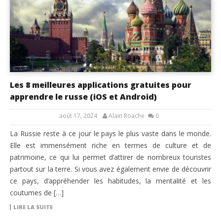
Les 8 meilleures applications gratuites pour
apprendre le russe (iOS et Android)
août 17, 2024
Alain Roache
0
La Russie reste à ce jour le pays le plus vaste dans le monde.
Elle est immensément riche en termes de culture et de
patrimoine, ce qui lui permet d’attirer de nombreux touristes
partout sur la terre. Si vous avez également envie de découvrir
ce pays, d’appréhender les habitudes, la mentalité et les
coutumes de […]
LIRE LA SUITE