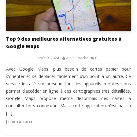
Top 9 des meilleures alternatives gratuites à
Google Maps
août 9, 2024
Alain Roache
0
Avec Google Maps, plus besoin de cartes papier pour
s’orienter et se déplacer facilement d’un point à un autre. Ce
service installé sur presque tous les appareils mobiles vous
permet d’accéder en ligne à des cartographies très détaillées.
Google Maps propose même désormais des cartes à
consulter hors connexion. Mais, cette application n’est pas la
[…]
LIRE LA SUITE