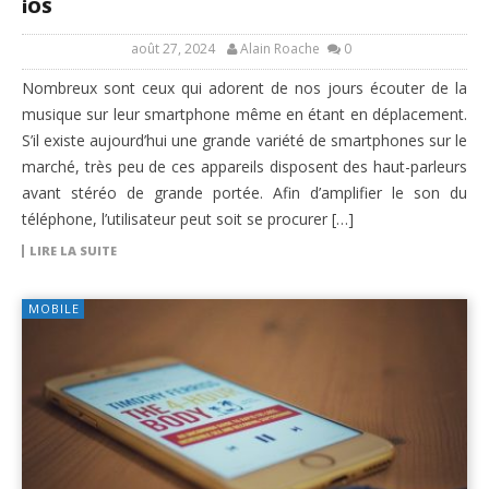
iOS
août 27, 2024
Alain Roache
0
Nombreux sont ceux qui adorent de nos jours écouter de la
musique sur leur smartphone même en étant en déplacement.
S’il existe aujourd’hui une grande variété de smartphones sur le
marché, très peu de ces appareils disposent des haut-parleurs
avant stéréo de grande portée. Afin d’amplifier le son du
téléphone, l’utilisateur peut soit se procurer […]
LIRE LA SUITE
MOBILE