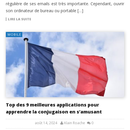
régulière de ses emails est très importante. Cependant, ouvrir
son ordinateur de bureau ou portable […]
LIRE LA SUITE
MOBILE
Top des 9 meilleures applications pour
apprendre la conjugaison en s’amusant
août 14, 2024
Alain Roache
0