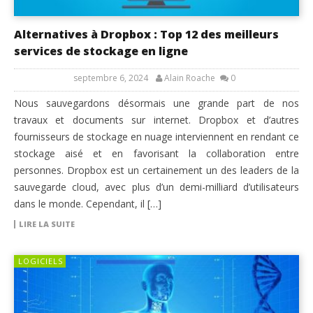
Alternatives à Dropbox : Top 12 des meilleurs
services de stockage en ligne
septembre 6, 2024
Alain Roache
0
Nous sauvegardons désormais une grande part de nos
travaux et documents sur internet. Dropbox et d’autres
fournisseurs de stockage en nuage interviennent en rendant ce
stockage aisé et en favorisant la collaboration entre
personnes. Dropbox est un certainement un des leaders de la
sauvegarde cloud, avec plus d’un demi-milliard d’utilisateurs
dans le monde. Cependant, il […]
LIRE LA SUITE
LOGICIELS