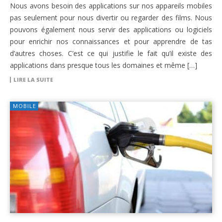
Nous avons besoin des applications sur nos appareils mobiles
pas seulement pour nous divertir ou regarder des films. Nous
pouvons également nous servir des applications ou logiciels
pour enrichir nos connaissances et pour apprendre de tas
d’autres choses. C’est ce qui justifie le fait qu’il existe des
applications dans presque tous les domaines et même […]
LIRE LA SUITE
MOBILE