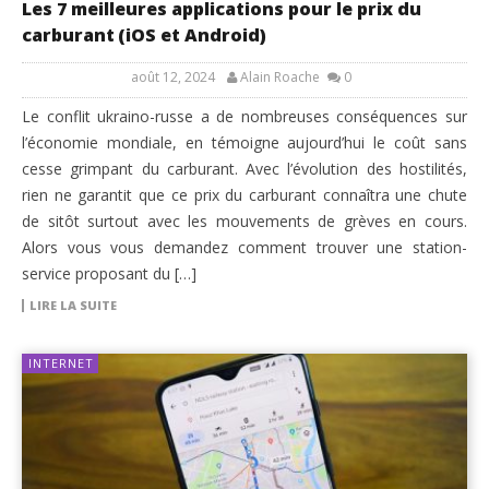
Les 7 meilleures applications pour le prix du
carburant (iOS et Android)
août 12, 2024
Alain Roache
0
Le conflit ukraino-russe a de nombreuses conséquences sur
l’économie mondiale, en témoigne aujourd’hui le coût sans
cesse grimpant du carburant. Avec l’évolution des hostilités,
rien ne garantit que ce prix du carburant connaîtra une chute
de sitôt surtout avec les mouvements de grèves en cours.
Alors vous vous demandez comment trouver une station-
service proposant du […]
LIRE LA SUITE
INTERNET