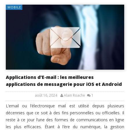
MOBILE
Applications d’E-mail : les meilleures
applications de messagerie pour iOS et Android
août 16, 2024
Alain Roache
1
L’email ou l’électronique mail est utilisé depuis plusieurs
décennies que ce soit à des fins personnelles ou officielles. Il
reste à ce jour l’une des formes de communications en ligne
les plus efficaces. Étant à l’ère du numérique, la gestion