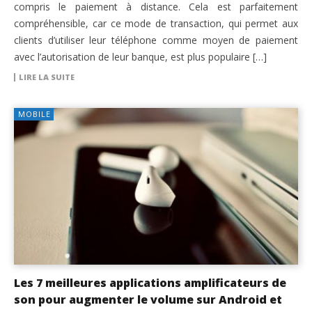
compris le paiement à distance. Cela est parfaitement
compréhensible, car ce mode de transaction, qui permet aux
clients d’utiliser leur téléphone comme moyen de paiement
avec l’autorisation de leur banque, est plus populaire […]
LIRE LA SUITE
MOBILE
Les 7 meilleures applications amplificateurs de
son pour augmenter le volume sur Android et