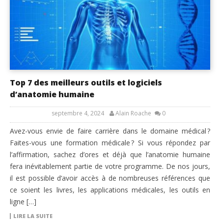
Top 7 des meilleurs outils et logiciels
d’anatomie humaine
septembre 4, 2024
Alain Roache
0
Avez-vous envie de faire carrière dans le domaine médical ?
Faites-vous une formation médicale ? Si vous répondez par
l’affirmation, sachez d’ores et déjà que l’anatomie humaine
fera inévitablement partie de votre programme. De nos jours,
il est possible d’avoir accès à de nombreuses références que
ce soient les livres, les applications médicales, les outils en
ligne […]
LIRE LA SUITE