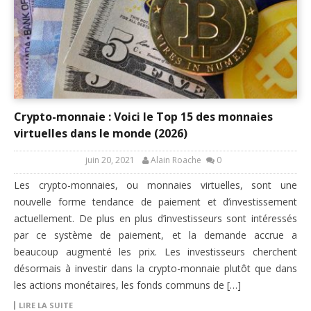
Crypto-monnaie : Voici le Top 15 des monnaies
virtuelles dans le monde (2026)
juin 20, 2021
Alain Roache
0
Les crypto-monnaies, ou monnaies virtuelles, sont une
nouvelle forme tendance de paiement et d’investissement
actuellement. De plus en plus d’investisseurs sont intéressés
par ce système de paiement, et la demande accrue a
beaucoup augmenté les prix. Les investisseurs cherchent
désormais à investir dans la crypto-monnaie plutôt que dans
les actions monétaires, les fonds communs de […]
LIRE LA SUITE