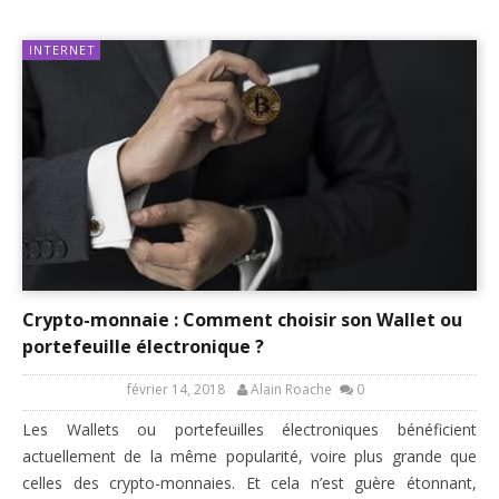
INTERNET
Crypto-monnaie : Comment choisir son Wallet ou
portefeuille électronique ?
février 14, 2018
Alain Roache
0
Les Wallets ou portefeuilles électroniques bénéficient
actuellement de la même popularité, voire plus grande que
celles des crypto-monnaies. Et cela n’est guère étonnant,