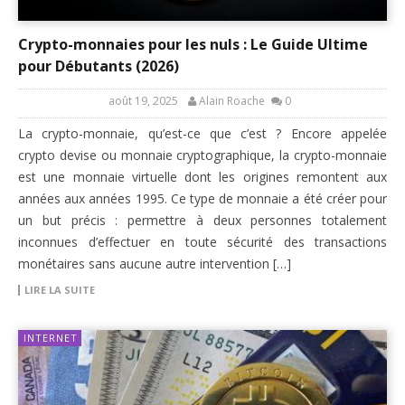
Crypto-monnaies pour les nuls : Le Guide Ultime
pour Débutants (2026)
août 19, 2025
Alain Roache
0
La crypto-monnaie, qu’est-ce que c’est ? Encore appelée
crypto devise ou monnaie cryptographique, la crypto-monnaie
est une monnaie virtuelle dont les origines remontent aux
années aux années 1995. Ce type de monnaie a été créer pour
un but précis : permettre à deux personnes totalement
inconnues d’effectuer en toute sécurité des transactions
monétaires sans aucune autre intervention […]
LIRE LA SUITE
INTERNET