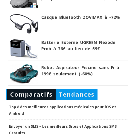
Casque Bluetooth ZOVIMAX à -72%
Batterie Externe UGREEN Nexode
Prob à 36€ au lieu de 59€
Robot Aspirateur Piscine sans Fi à
199€ seulement (-60%)
Comparatifs
Tendances
Top 8 des meilleures applications médicales pour iOS et
Android
Envoyer un SMS – Les meilleurs Sites et Applications SMS
Gratuits