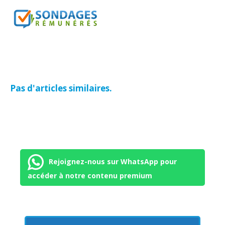
Pas d'articles similaires.
Rejoignez-nous sur WhatsApp pour
accéder à notre contenu premium