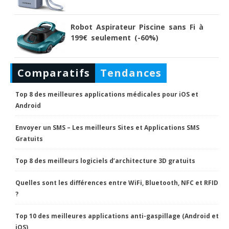
Robot Aspirateur Piscine sans Fi à
199€ seulement (-60%)
Comparatifs
Tendances
Top 8 des meilleures applications médicales pour iOS et
Android
Envoyer un SMS – Les meilleurs Sites et Applications SMS
Gratuits
Top 8 des meilleurs logiciels d’architecture 3D gratuits
Quelles sont les différences entre WiFi, Bluetooth, NFC et RFID
?
Top 10 des meilleures applications anti-gaspillage (Android et
iOS)