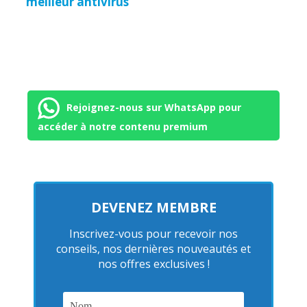
meilleur antivirus
Rejoignez-nous sur WhatsApp pour
accéder à notre contenu premium
DEVENEZ MEMBRE
Inscrivez-vous pour recevoir nos
conseils, nos dernières nouveautés et
nos offres exclusives !