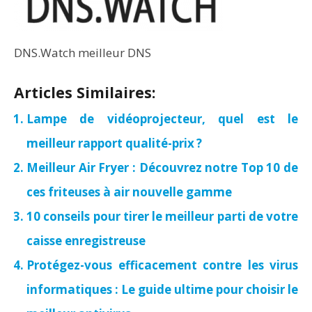
DNS.Watch meilleur DNS
Articles Similaires:
Lampe de vidéoprojecteur, quel est le
meilleur rapport qualité-prix ?
Meilleur Air Fryer : Découvrez notre Top 10 de
ces friteuses à air nouvelle gamme
10 conseils pour tirer le meilleur parti de votre
caisse enregistreuse
Protégez-vous efficacement contre les virus
informatiques : Le guide ultime pour choisir le