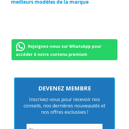
meilleurs modèles de la marque
Rejoignez-nous sur WhatsApp pour
accéder à notre contenu premium
DEVENEZ MEMBRE
Inscrivez-vous pour recevoir nos
conseils, nos dernières nouveautés et
nos offres exclusives !