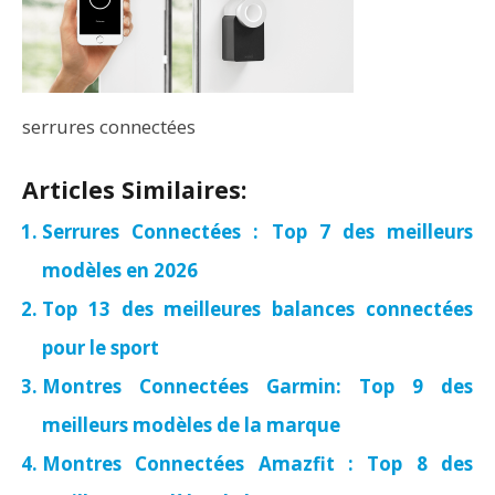
serrures connectées
Articles Similaires:
Serrures Connectées : Top 7 des meilleurs
modèles en 2026
Top 13 des meilleures balances connectées
pour le sport
Montres Connectées Garmin: Top 9 des
meilleurs modèles de la marque
Montres Connectées Amazfit : Top 8 des