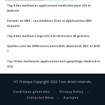
Top 8 des meilleures applications médicales pour iOS et
Android
Envoyer un SMS – Les meilleurs Sites et Applications SMS
Gratuits
Top 8 des meilleurs logiciels d’architecture 3D gratuits
Quelles sont les différences entre WiFi, Bluetooth, NFC et RFID
?
Top 10 des meilleures applications anti-gaspillage (Android et
iOS)
HT Pratique Copyright 2022 Tous droits réservés.
Conditions générales
Privacy Policy
Contactez Nous
A propos