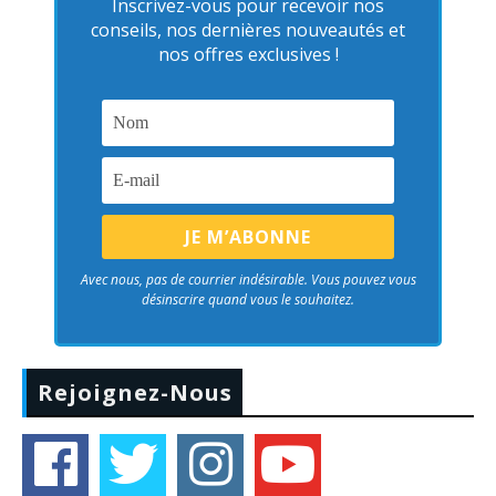
Inscrivez-vous pour recevoir nos
conseils, nos dernières nouveautés et
nos offres exclusives !
Avec nous, pas de courrier indésirable. Vous pouvez vous
désinscrire quand vous le souhaitez.
Rejoignez-Nous