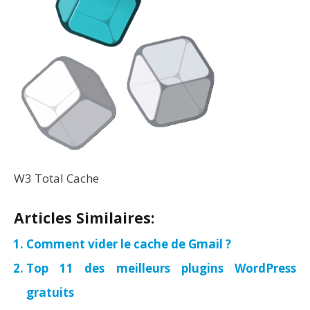
W3 Total Cache
Articles Similaires:
Comment vider le cache de Gmail ?
Top 11 des meilleurs plugins WordPress
gratuits