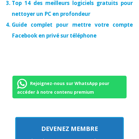
Top 14 des meilleurs logiciels gratuits pour
nettoyer un PC en profondeur
Guide complet pour mettre votre compte
Facebook en privé sur téléphone
Rejoignez-nous sur WhatsApp pour
accéder à notre contenu premium
DEVENEZ MEMBRE