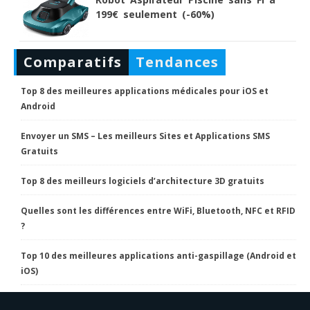
199€ seulement (-60%)
Comparatifs
Tendances
Top 8 des meilleures applications médicales pour iOS et
Android
Envoyer un SMS – Les meilleurs Sites et Applications SMS
Gratuits
Top 8 des meilleurs logiciels d’architecture 3D gratuits
Quelles sont les différences entre WiFi, Bluetooth, NFC et RFID
?
Top 10 des meilleures applications anti-gaspillage (Android et
iOS)