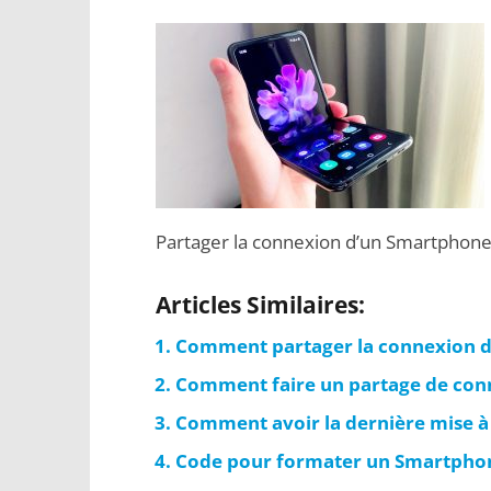
Partager la connexion d’un Smartphon
Articles Similaires:
Comment partager la connexion 
Comment faire un partage de con
Comment avoir la dernière mise à 
Code pour formater un Smartph