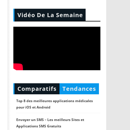
Vidéo De La Semaine
Comparatifs
Tendances
Top 8 des meilleures applications médicales
pour iOS et Android
Envoyer un SMS – Les meilleurs Sites et
Applications SMS Gratuits