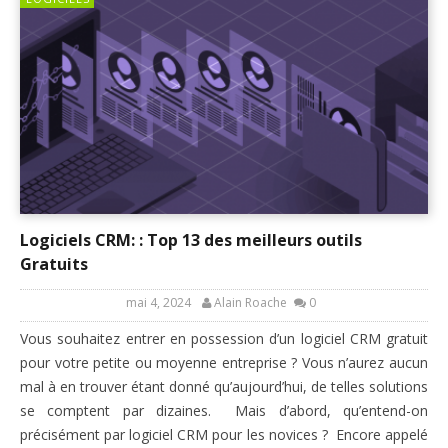
Logiciels CRM: : Top 13 des meilleurs outils
Gratuits
mai 4, 2024
Alain Roache
0
Vous souhaitez entrer en possession d’un logiciel CRM gratuit
pour votre petite ou moyenne entreprise ? Vous n’aurez aucun
mal à en trouver étant donné qu’aujourd’hui, de telles solutions
se comptent par dizaines. Mais d’abord, qu’entend-on
précisément par logiciel CRM pour les novices ? Encore appelé