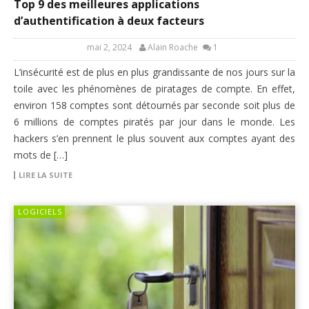
Top 9 des meilleures applications
d’authentification à deux facteurs
mai 2, 2024
Alain Roache
1
L’insécurité est de plus en plus grandissante de nos jours sur la
toile avec les phénomènes de piratages de compte. En effet,
environ 158 comptes sont détournés par seconde soit plus de
6 millions de comptes piratés par jour dans le monde. Les
hackers s’en prennent le plus souvent aux comptes ayant des
mots de […]
LIRE LA SUITE
LOGICIELS