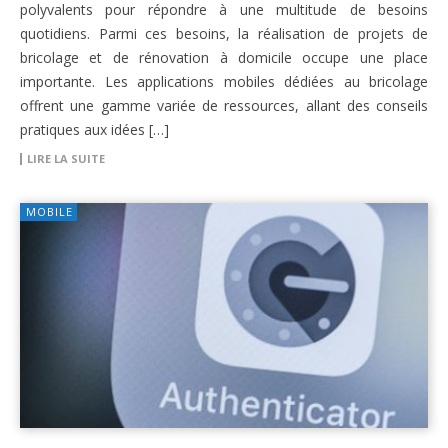
polyvalents pour répondre à une multitude de besoins
quotidiens. Parmi ces besoins, la réalisation de projets de
bricolage et de rénovation à domicile occupe une place
importante. Les applications mobiles dédiées au bricolage
offrent une gamme variée de ressources, allant des conseils
pratiques aux idées […]
LIRE LA SUITE
MOBILE