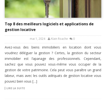
Top 8 des meilleurs logiciels et applications de
gestion locative
mai 1, 2024
Alain Roache
0
Avez-vous des biens immobiliers en location dont vous
voudriez déléguer la gestion ? Certes, la gestion du secteur
immobilier est l’apanage des professionnels. Cependant,
sachez que vous pouvez vous-même vous occuper de la
gestion de votre patrimoine. Cela peut vous paraître un grand
labeur, mais avec les outils adéquats de gestion locative vous
pouvez bien vous […]
LIRE LA SUITE