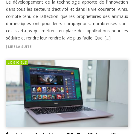
Le développement de la technologie apporte de l’innovation
dans tous les secteurs d’activité et dans la vie courante. Ainsi,
compte tenu de l’affection que les propriétaires des animaux
domestiques ont pour leurs compagnons, nombreuses sont
ces start-ups qui mettent en place des applications pour les
séduire et rendre leur rendre la vie plus facile. Quel […]
LIRE LA SUITE
LOGICIELS