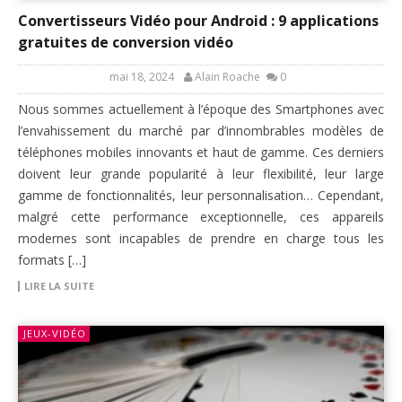
Convertisseurs Vidéo pour Android : 9 applications
gratuites de conversion vidéo
mai 18, 2024
Alain Roache
0
Nous sommes actuellement à l’époque des Smartphones avec
l’envahissement du marché par d’innombrables modèles de
téléphones mobiles innovants et haut de gamme. Ces derniers
doivent leur grande popularité à leur flexibilité, leur large
gamme de fonctionnalités, leur personnalisation… Cependant,
malgré cette performance exceptionnelle, ces appareils
modernes sont incapables de prendre en charge tous les
formats […]
LIRE LA SUITE
JEUX-VIDÉO