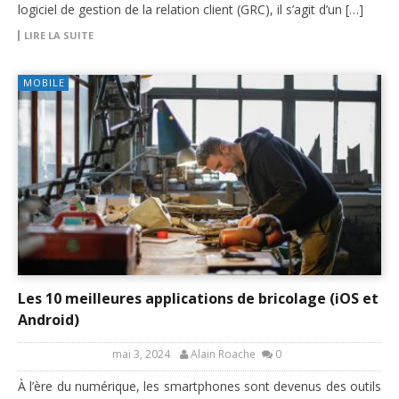
logiciel de gestion de la relation client (GRC), il s’agit d’un […]
LIRE LA SUITE
MOBILE
Les 10 meilleures applications de bricolage (iOS et
Android)
mai 3, 2024
Alain Roache
0
À l’ère du numérique, les smartphones sont devenus des outils