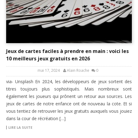
Jeux de cartes faciles à prendre en main : voici les
10 meilleurs jeux gratuits en 2026
mai 17, 2024
Alain Roache
0
via- Unsplash En 2024, les développeurs de jeux sortent des
titres toujours plus sophistiqués. Mais nombreux sont
également les joueurs qui prônent un retour aux sources. Les
jeux de cartes de notre enfance ont de nouveau la cote. Et si
vous tentiez de retrouver les jeux gratuits auxquels vous jouiez
dans la cour de récréation […]
LIRE LA SUITE