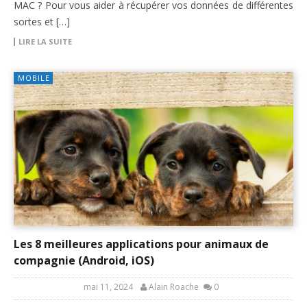
MAC ? Pour vous aider à récupérer vos données de différentes
sortes et […]
LIRE LA SUITE
MOBILE
Les 8 meilleures applications pour animaux de
compagnie (Android, iOS)
mai 11, 2024
Alain Roache
0