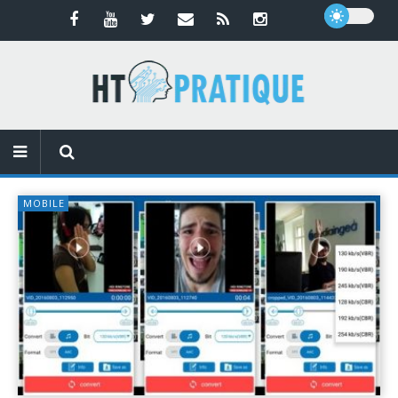
MOBILE