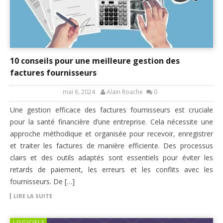
10 conseils pour une meilleure gestion des
factures fournisseurs
mai 6, 2024
Alain Roache
0
Une gestion efficace des factures fournisseurs est cruciale
pour la santé financière d’une entreprise. Cela nécessite une
approche méthodique et organisée pour recevoir, enregistrer
et traiter les factures de manière efficiente. Des processus
clairs et des outils adaptés sont essentiels pour éviter les
retards de paiement, les erreurs et les conflits avec les
fournisseurs. De […]
LIRE LA SUITE
LOGICIELS