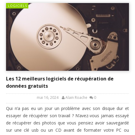
LOGICIELS
Les 12 meilleurs logiciels de récupération de
données gratuits
mai 16, 2024
Alain Roache
0
Qui n’a pas eu un jour un problème avec son disque dur et
essayer de récupérer son travail ? N’avez-vous jamais essayé
de récupérer des photos que vous pensiez avoir sauvegardé
sur une clé usb ou un CD avant de formater votre PC ou