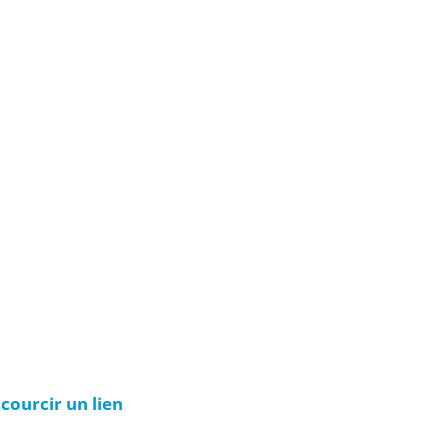
courcir un lien