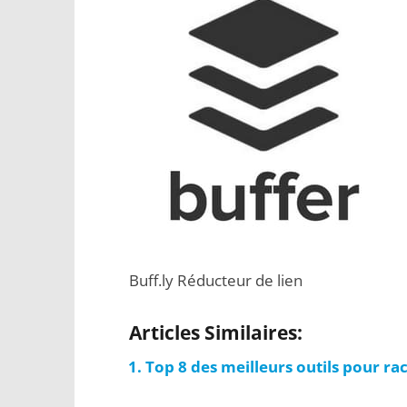
Buff.ly Réducteur de lien
Articles Similaires:
Top 8 des meilleurs outils pour rac