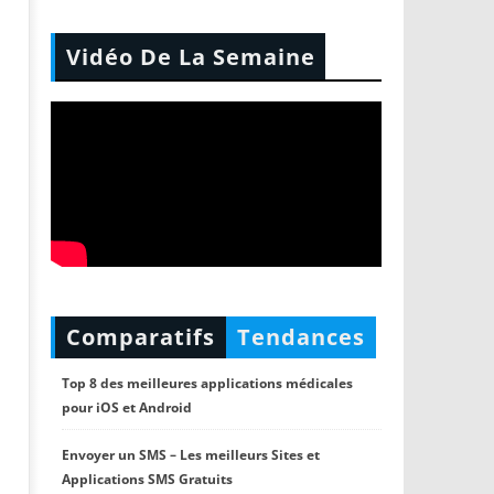
Vidéo De La Semaine
Comparatifs
Tendances
Top 8 des meilleures applications médicales
pour iOS et Android
Envoyer un SMS – Les meilleurs Sites et
Applications SMS Gratuits