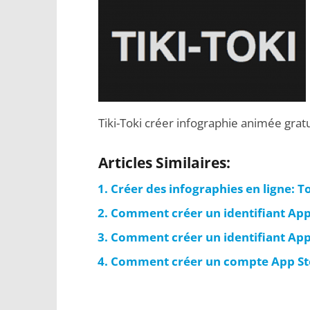
Tiki-Toki créer infographie animée gratu
Articles Similaires:
Créer des infographies en ligne: To
Comment créer un identifiant Appl
Comment créer un identifiant Appl
Comment créer un compte App Stor