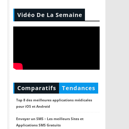
Vidéo De La Semaine
Comparatifs
Tendances
Top 8 des meilleures applications médicales
pour iOS et Android
Envoyer un SMS – Les meilleurs Sites et
Applications SMS Gratuits