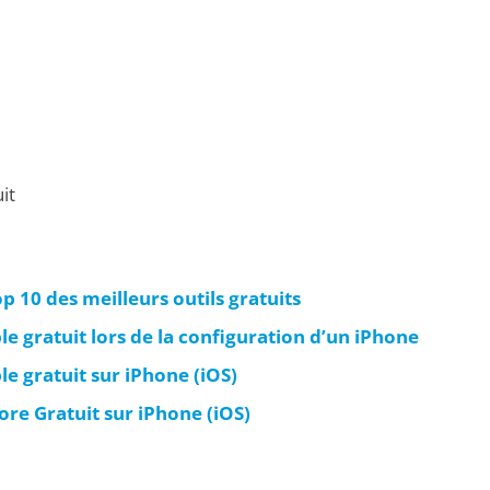
it
p 10 des meilleurs outils gratuits
e gratuit lors de la configuration d’un iPhone
e gratuit sur iPhone (iOS)
e Gratuit sur iPhone (iOS)