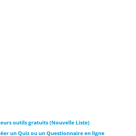
eurs outils gratuits (Nouvelle Liste)
réer un Quiz ou un Questionnaire en ligne