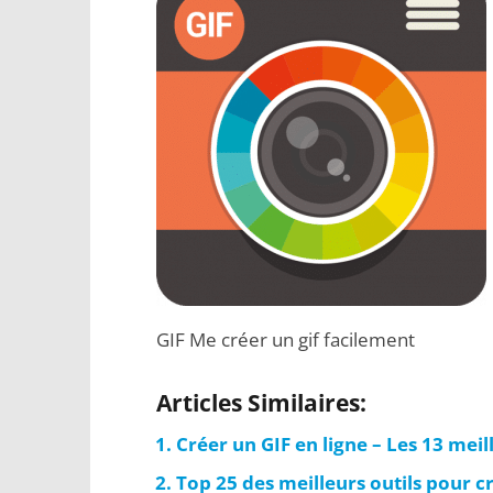
GIF Me créer un gif facilement
Articles Similaires:
Créer un GIF en ligne – Les 13 meill
Top 25 des meilleurs outils pour c