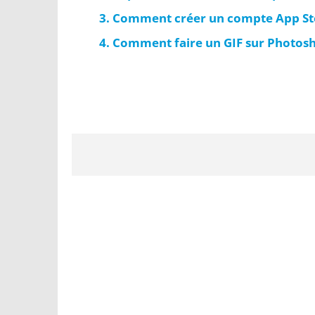
Comment créer un compte App Stor
Comment faire un GIF sur Photosh