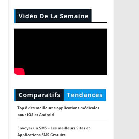
Vidéo De La Semaine
Comparatifs
Tendances
Top 8 des meilleures applications médicales
pour iOS et Android
Envoyer un SMS – Les meilleurs Sites et
Applications SMS Gratuits