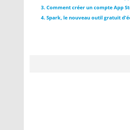
Comment créer un compte App Stor
Spark, le nouveau outil gratuit d’