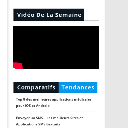
Vidéo De La Semaine
Comparatifs
Tendances
Top 8 des meilleures applications médicales
pour iOS et Android
Envoyer un SMS – Les meilleurs Sites et
Applications SMS Gratuits