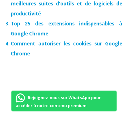
meilleures suites d’outils et de logiciels de
productivité
Top 25 des extensions indispensables à
Google Chrome
Comment autoriser les cookies sur Google
Chrome
Rejoignez-nous sur WhatsApp pour
accéder à notre contenu premium