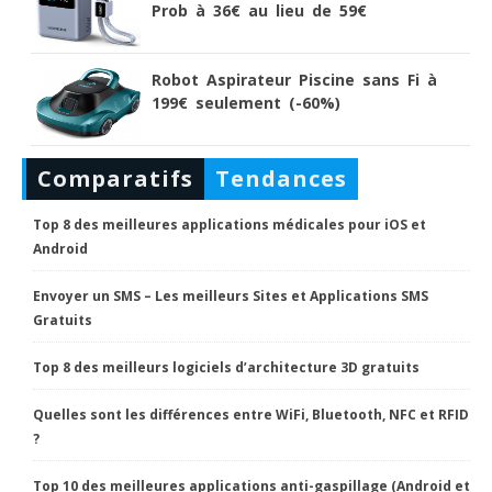
Prob à 36€ au lieu de 59€
Robot Aspirateur Piscine sans Fi à
199€ seulement (-60%)
Comparatifs
Tendances
Top 8 des meilleures applications médicales pour iOS et
Android
Envoyer un SMS – Les meilleurs Sites et Applications SMS
Gratuits
Top 8 des meilleurs logiciels d’architecture 3D gratuits
Quelles sont les différences entre WiFi, Bluetooth, NFC et RFID
?
Top 10 des meilleures applications anti-gaspillage (Android et