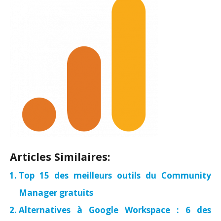
Articles Similaires:
Top 15 des meilleurs outils du Community
Manager gratuits
Alternatives à Google Workspace : 6 des