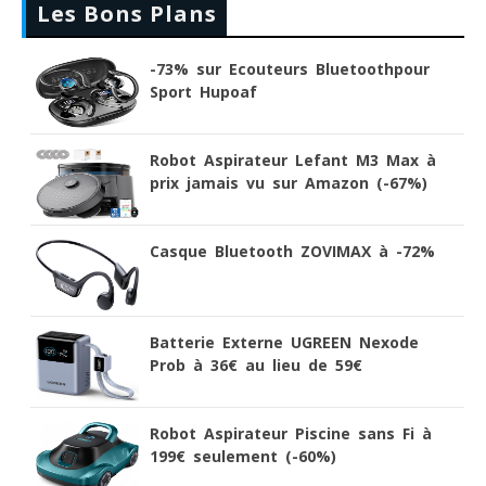
Les Bons Plans
-73% sur Ecouteurs Bluetoothpour
Sport Hupoaf
Robot Aspirateur Lefant M3 Max à
prix jamais vu sur Amazon (-67%)
Casque Bluetooth ZOVIMAX à -72%
Batterie Externe UGREEN Nexode
Prob à 36€ au lieu de 59€
Robot Aspirateur Piscine sans Fi à
199€ seulement (-60%)