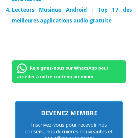
Lecteurs Musique Android : Top 17 des
meilleures applications audio gratuite
Rejoignez-nous sur WhatsApp pour
accéder à notre contenu premium
DEVENEZ MEMBRE
Inscrivez-vous pour recevoir nos
conseils, nos dernières nouveautés et