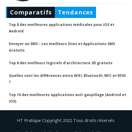
Comparatifs
Tendances
Top 8 des meilleures applications médicales pour iOS et
Android
Envoyer un SMS – Les meilleurs Sites et Applications SMS
Gratuits
Top 8 des meilleurs logiciels d’architecture 3D gratuits
Quelles sont les différences entre WiFi, Bluetooth, NFC et RFID
?
Top 10 des meilleures applications anti-gaspillage (Android et
iOS)
HT Pratique Copyright 2022 Tous droits réservés.