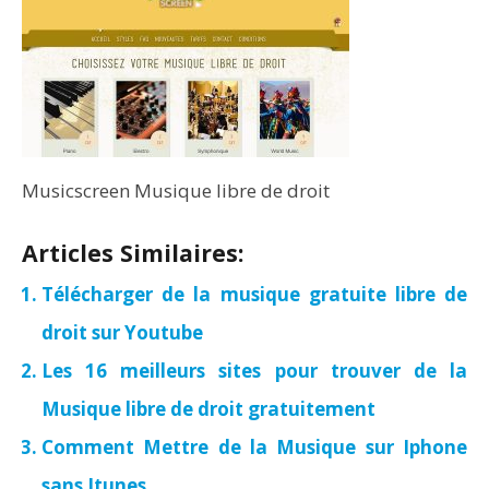
Musicscreen Musique libre de droit
Articles Similaires:
Télécharger de la musique gratuite libre de
droit sur Youtube
Les 16 meilleurs sites pour trouver de la
Musique libre de droit gratuitement
Comment Mettre de la Musique sur Iphone
sans Itunes