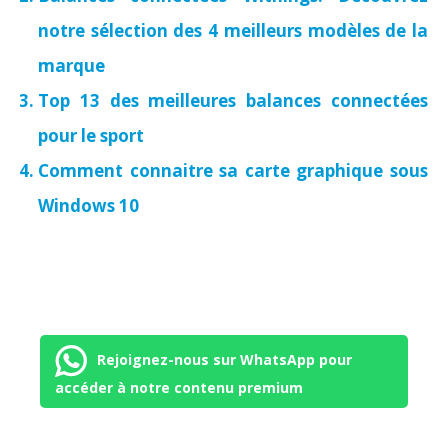
notre sélection des 4 meilleurs modèles de la
marque
Top 13 des meilleures balances connectées
pour le sport
Comment connaitre sa carte graphique sous
Windows 10
Rejoignez-nous sur WhatsApp pour
accéder à notre contenu premium