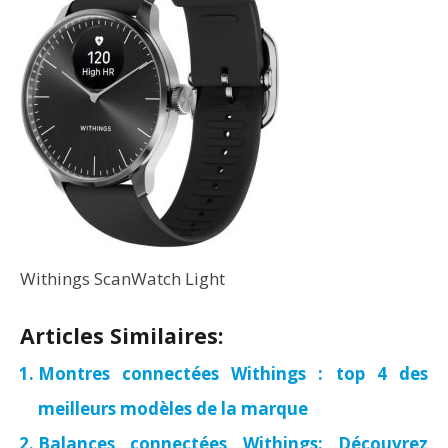
Withings ScanWatch Light
Articles Similaires:
Montres connectées Withings : top 4 des
meilleurs modèles de la marque
Balances connectées Withings: Découvrez