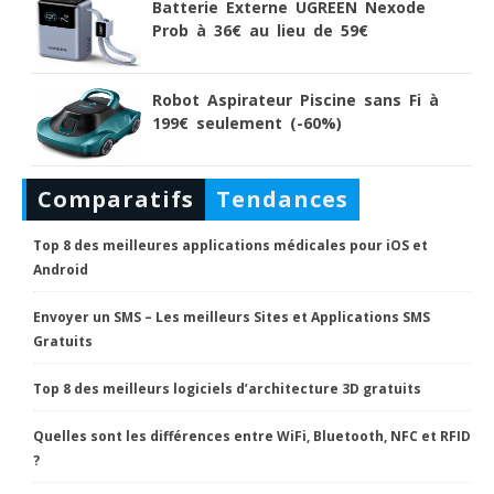
Batterie Externe UGREEN Nexode
Prob à 36€ au lieu de 59€
Robot Aspirateur Piscine sans Fi à
199€ seulement (-60%)
Comparatifs
Tendances
Top 8 des meilleures applications médicales pour iOS et
Android
Envoyer un SMS – Les meilleurs Sites et Applications SMS
Gratuits
Top 8 des meilleurs logiciels d’architecture 3D gratuits
Quelles sont les différences entre WiFi, Bluetooth, NFC et RFID
?